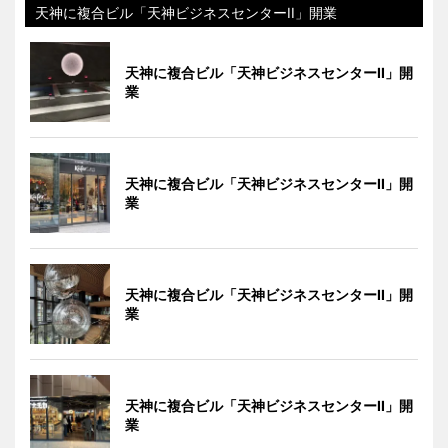
天神に複合ビル「天神ビジネスセンターII」開業
天神に複合ビル「天神ビジネスセンターII」開
業
天神に複合ビル「天神ビジネスセンターII」開
業
天神に複合ビル「天神ビジネスセンターII」開
業
天神に複合ビル「天神ビジネスセンターII」開
業