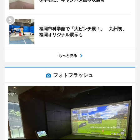
福岡市科学館で「大ピンチ展！」 九州初、
福岡オリジナル展示も
もっと見る
フォトフラッシュ