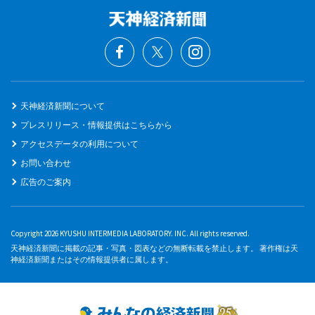
天神経済新聞について
プレスリリース・情報提供はこちらから
アクセスデータの利用について
お問い合わせ
広告のご案内
Copyright 2026 KYUSHU INTERMEDIA LABORATORY. INC. All rights reserved.
天神経済新聞に掲載の記事・写真・図表などの無断転載を禁止します。 著作権は天
神経済新聞またはその情報提供者に属します。