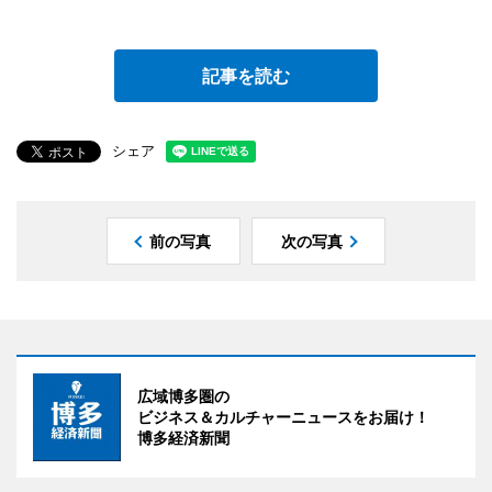
記事を読む
シェア
前の写真
次の写真
広域博多圏の
ビジネス＆カルチャーニュースをお届け！
博多経済新聞