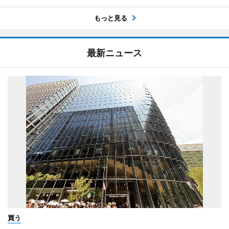
もっと見る
最新ニュース
買う