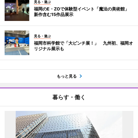
見る・遊ぶ
福岡のE・ZOで体験型イベント「魔法の美術館」
新作含む15作品展示
見る・遊ぶ
福岡市科学館で「大ピンチ展！」 九州初、福岡オ
リジナル展示も
もっと見る
暮らす・働く