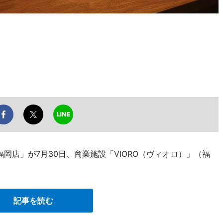
福岡店」が7月30日、商業施設「VIORO（ヴィオロ）」（福
記事を読む