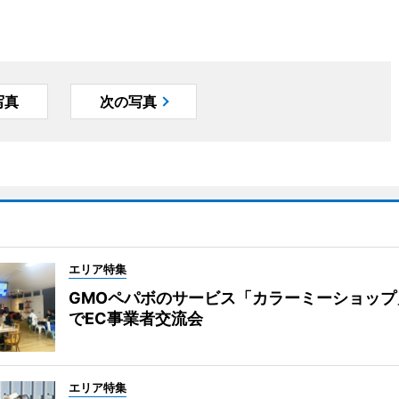
写真
次の写真
エリア特集
GMOペパボのサービス「カラーミーショップ
でEC事業者交流会
エリア特集