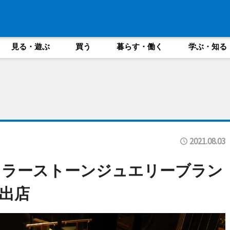
見る・遊ぶ
買う
暮らす・働く
学ぶ・知る
2021.08.03
然カラーストーンジュエリーブラン
出店