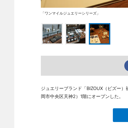
「ワンマイルジュエリーシリーズ」
ジュエリーブランド「BIZOUX（ビズー）
岡市中央区天神2）1階にオープンした。