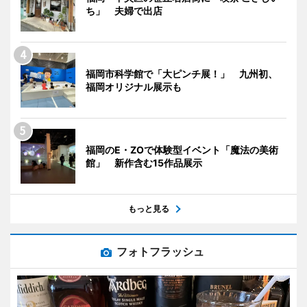
ち」 夫婦で出店
福岡市科学館で「大ピンチ展！」 九州初、
福岡オリジナル展示も
福岡のE・ZOで体験型イベント「魔法の美術
館」 新作含む15作品展示
もっと見る
フォトフラッシュ