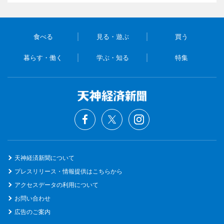
食べる
見る・遊ぶ
買う
暮らす・働く
学ぶ・知る
特集
天神経済新聞について
プレスリリース・情報提供はこちらから
アクセスデータの利用について
お問い合わせ
広告のご案内