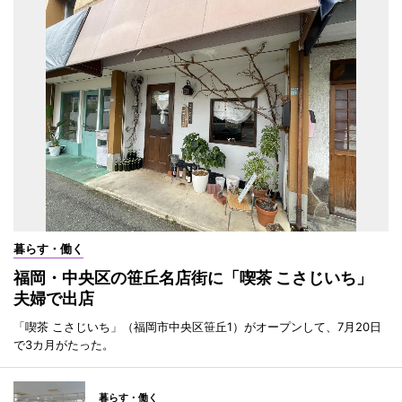
暮らす・働く
福岡・中央区の笹丘名店街に「喫茶 こさじいち」
夫婦で出店
「喫茶 こさじいち」（福岡市中央区笹丘1）がオープンして、7月20日
で3カ月がたった。
暮らす・働く