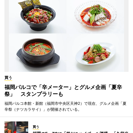
買う
福岡パルコで「辛メーター」とグルメ企画「夏辛
祭」 スタンプラリーも
福岡パルコ本館・新館（福岡市中央区天神2）で現在、グルメ企画「夏
辛祭（ナツカラサイ）」が開催されている。
買う