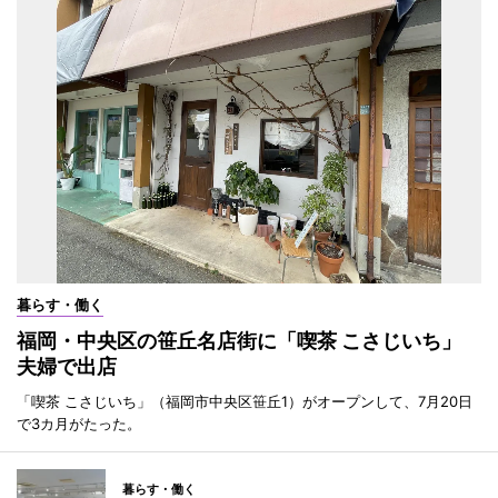
暮らす・働く
福岡・中央区の笹丘名店街に「喫茶 こさじいち」
夫婦で出店
「喫茶 こさじいち」（福岡市中央区笹丘1）がオープンして、7月20日
で3カ月がたった。
暮らす・働く