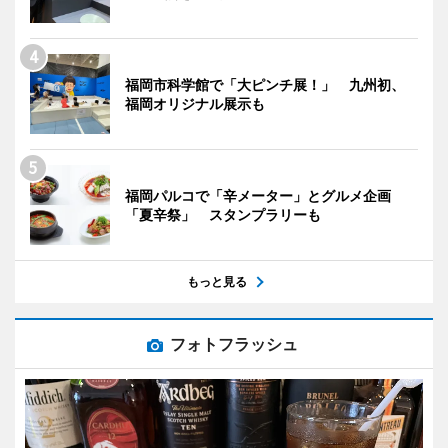
福岡市科学館で「大ピンチ展！」 九州初、
福岡オリジナル展示も
福岡パルコで「辛メーター」とグルメ企画
「夏辛祭」 スタンプラリーも
もっと見る
フォトフラッシュ