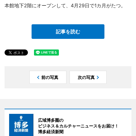
本館地下2階にオープンして、4月29日で1カ月がたつ。
記事を読む
前の写真
次の写真
広域博多圏の
ビジネス＆カルチャーニュースをお届け！
博多経済新聞