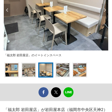
「福太郎 岩田屋店」のイートインスペース
「福太郎 岩田屋店」が岩田屋本店（福岡市中央区天神2）