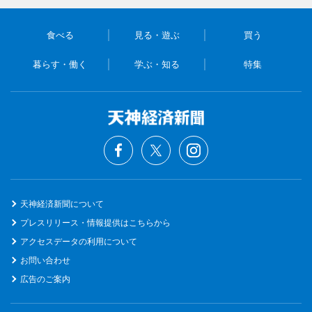
食べる
見る・遊ぶ
買う
暮らす・働く
学ぶ・知る
特集
天神経済新聞について
プレスリリース・情報提供はこちらから
アクセスデータの利用について
お問い合わせ
広告のご案内