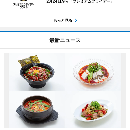
2月24日から「プレミアムフライデー」
もっと見る
最新ニュース