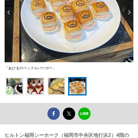
「あひるのペックルバーガー」
ヒルトン福岡シーホーク（福岡市中央区地行浜2）4階の