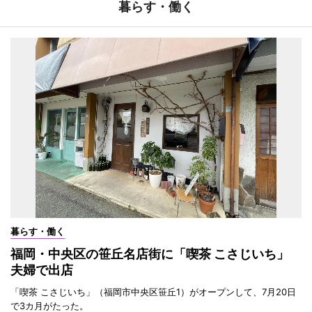
暮らす・働く
暮らす・働く
福岡・中央区の笹丘名店街に「喫茶 こさじいち」
夫婦で出店
「喫茶 こさじいち」（福岡市中央区笹丘1）がオープンして、7月20日
で3カ月がたった。