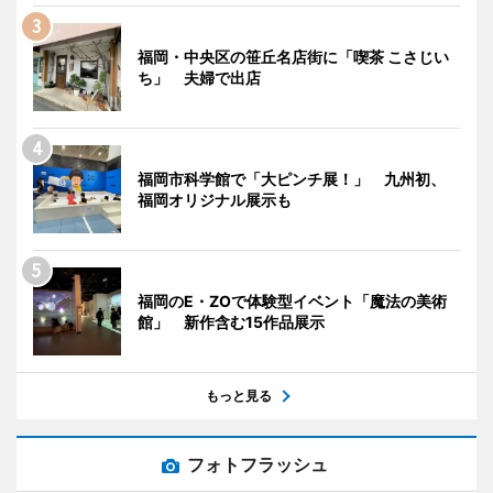
福岡・中央区の笹丘名店街に「喫茶 こさじい
ち」 夫婦で出店
福岡市科学館で「大ピンチ展！」 九州初、
福岡オリジナル展示も
福岡のE・ZOで体験型イベント「魔法の美術
館」 新作含む15作品展示
もっと見る
フォトフラッシュ