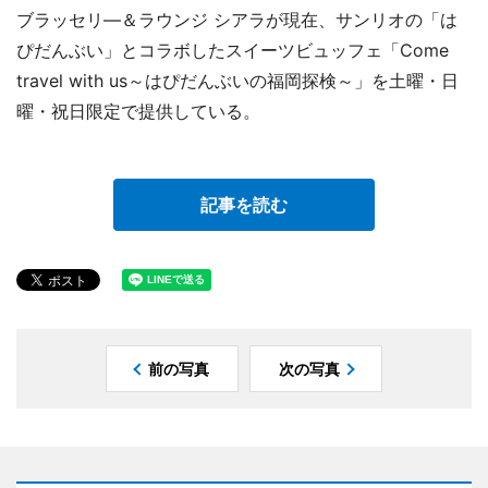
ブラッセリ―＆ラウンジ シアラが現在、サンリオの「は
ぴだんぶい」とコラボしたスイーツビュッフェ「Come
travel with us～はぴだんぶいの福岡探検～」を土曜・日
曜・祝日限定で提供している。
記事を読む
前の写真
次の写真