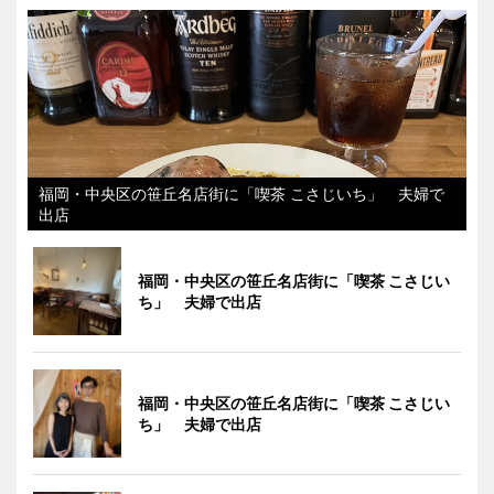
福岡・中央区の笹丘名店街に「喫茶 こさじいち」 夫婦で
出店
福岡・中央区の笹丘名店街に「喫茶 こさじい
ち」 夫婦で出店
福岡・中央区の笹丘名店街に「喫茶 こさじい
ち」 夫婦で出店