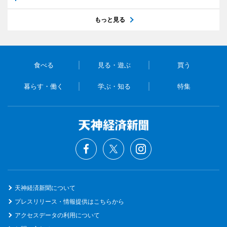
もっと見る
食べる
見る・遊ぶ
買う
暮らす・働く
学ぶ・知る
特集
天神経済新聞について
プレスリリース・情報提供はこちらから
アクセスデータの利用について