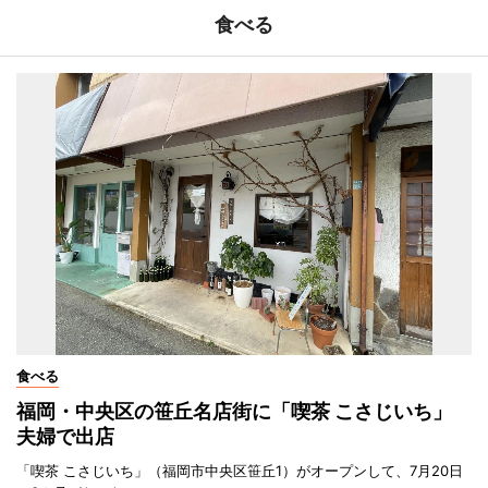
食べる
食べる
福岡・中央区の笹丘名店街に「喫茶 こさじいち」
夫婦で出店
「喫茶 こさじいち」（福岡市中央区笹丘1）がオープンして、7月20日