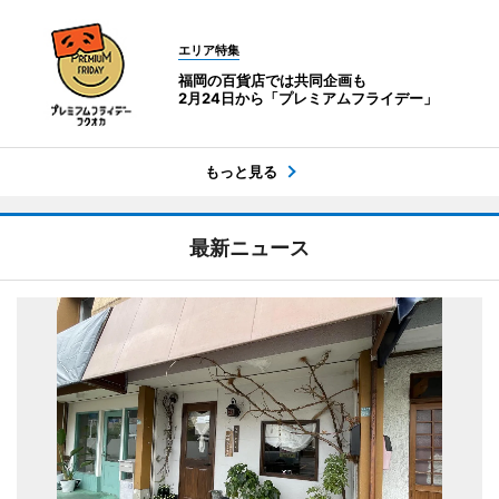
エリア特集
福岡の百貨店では共同企画も
2月24日から「プレミアムフライデー」
もっと見る
最新ニュース