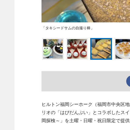
「タキシードサムの自撮り棒」
ヒルトン福岡シーホーク（福岡市中央区地
リオの「はぴだんぶい」とコラボしたスイーツビュ
岡探検～」を土曜・日曜・祝日限定で提供