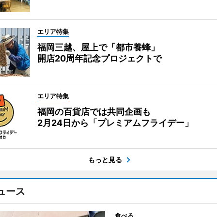
エリア特集
福岡三越、屋上で「都市養蜂」
開店20周年記念プロジェクトで
エリア特集
福岡の百貨店では共同企画も
2月24日から「プレミアムフライデー」
もっと見る
ュース
食べる