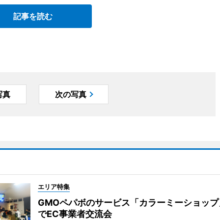
記事を読む
写真
次の写真
エリア特集
GMOペパボのサービス「カラーミーショップ
でEC事業者交流会