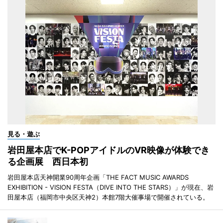
見る・遊ぶ
岩田屋本店でK-POPアイドルのVR映像が体験でき
る企画展 西日本初
岩田屋本店天神開業90周年企画「THE FACT MUSIC AWARDS
EXHIBITION - VISION FESTA（DIVE INTO THE STARS）」が現在、岩
田屋本店（福岡市中央区天神2）本館7階大催事場で開催されている。