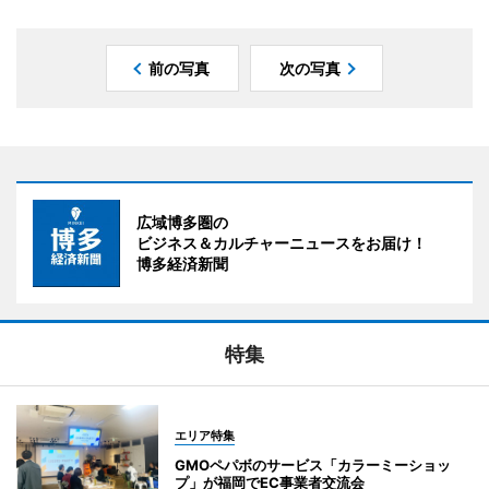
前の写真
次の写真
広域博多圏の
ビジネス＆カルチャーニュースをお届け！
博多経済新聞
特集
エリア特集
GMOペパボのサービス「カラーミーショッ
プ」が福岡でEC事業者交流会