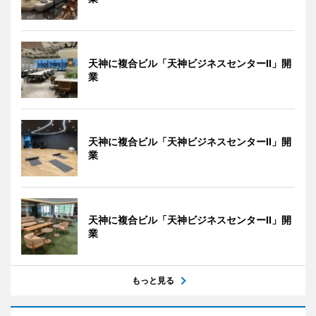
天神に複合ビル「天神ビジネスセンターII」開
業
天神に複合ビル「天神ビジネスセンターII」開
業
天神に複合ビル「天神ビジネスセンターII」開
業
もっと見る