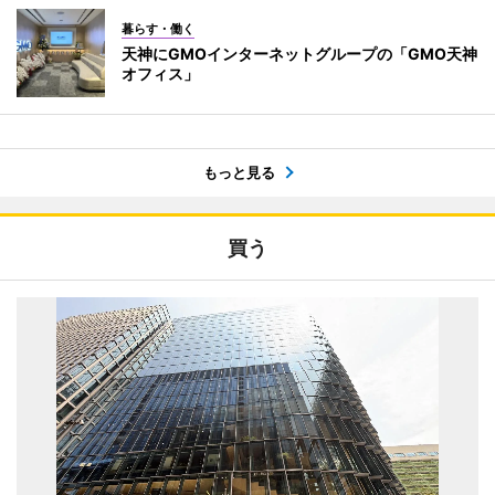
暮らす・働く
天神にGMOインターネットグループの「GMO天神
オフィス」
もっと見る
買う