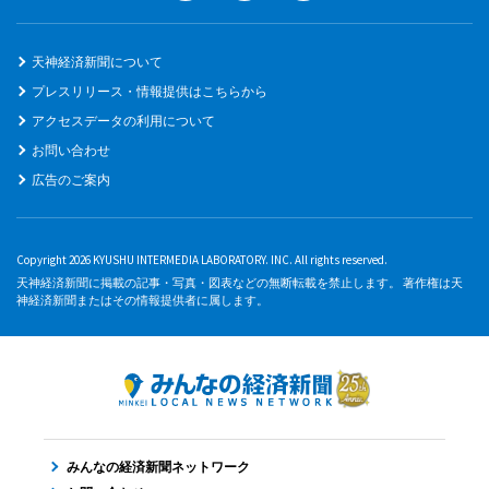
天神経済新聞について
プレスリリース・情報提供はこちらから
アクセスデータの利用について
お問い合わせ
広告のご案内
Copyright 2026 KYUSHU INTERMEDIA LABORATORY. INC. All rights reserved.
天神経済新聞に掲載の記事・写真・図表などの無断転載を禁止します。 著作権は天
神経済新聞またはその情報提供者に属します。
みんなの経済新聞ネットワーク