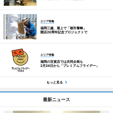
エリア特集
福岡三越、屋上で「都市養蜂」
開店20周年記念プロジェクトで
エリア特集
福岡の百貨店では共同企画も
2月24日から「プレミアムフライデー」
もっと見る
最新ニュース