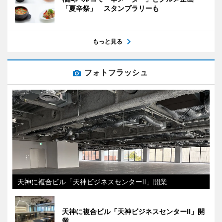
「夏辛祭」 スタンプラリーも
もっと見る
フォトフラッシュ
天神に複合ビル「天神ビジネスセンターII」開業
天神に複合ビル「天神ビジネスセンターII」開
業