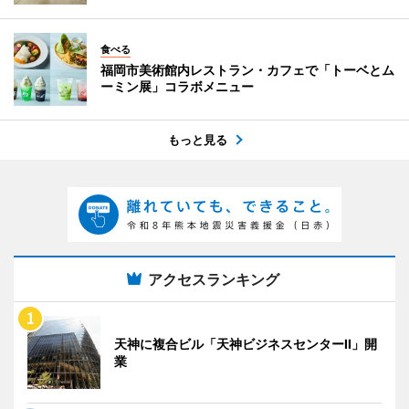
食べる
福岡市美術館内レストラン・カフェで「トーベとム
ーミン展」コラボメニュー
もっと見る
アクセスランキング
天神に複合ビル「天神ビジネスセンターII」開
業