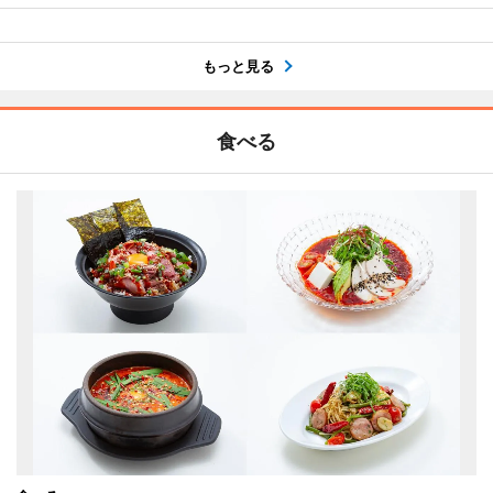
もっと見る
食べる