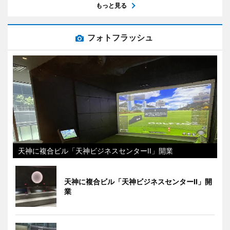
もっと見る
フォトフラッシュ
天神に複合ビル「天神ビジネスセンターII」開業
天神に複合ビル「天神ビジネスセンターII」開
業