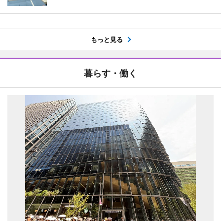
もっと見る
暮らす・働く