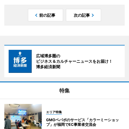
前の記事
次の記事
広域博多圏の
ビジネス＆カルチャーニュースをお届け！
博多経済新聞
特集
エリア特集
GMOペパボのサービス「カラーミーショッ
プ」が福岡でEC事業者交流会