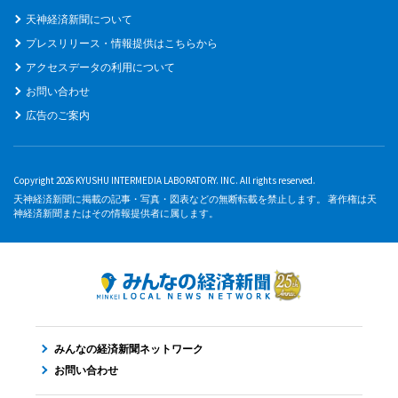
天神経済新聞について
プレスリリース・情報提供はこちらから
アクセスデータの利用について
お問い合わせ
広告のご案内
Copyright 2026 KYUSHU INTERMEDIA LABORATORY. INC. All rights reserved.
天神経済新聞に掲載の記事・写真・図表などの無断転載を禁止します。 著作権は天
神経済新聞またはその情報提供者に属します。
みんなの経済新聞ネットワーク
お問い合わせ