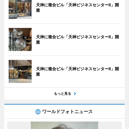
天神に複合ビル「天神ビジネスセンターII」開
業
天神に複合ビル「天神ビジネスセンターII」開
業
天神に複合ビル「天神ビジネスセンターII」開
業
もっと見る
ワールドフォトニュース