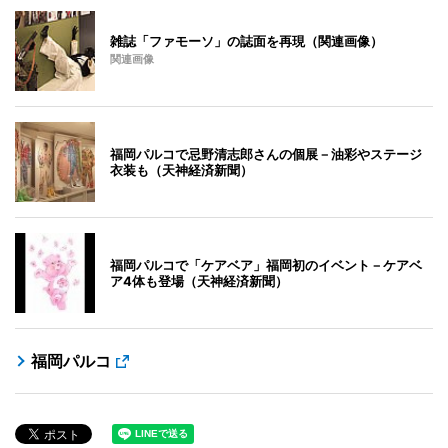
雑誌「ファモーソ」の誌面を再現（関連画像）
関連画像
福岡パルコで忌野清志郎さんの個展－油彩やステージ
衣装も（天神経済新聞）
福岡パルコで「ケアベア」福岡初のイベント－ケアベ
ア4体も登場（天神経済新聞）
福岡パルコ