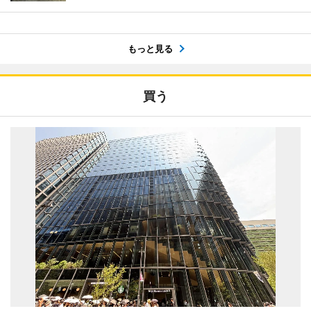
もっと見る
買う