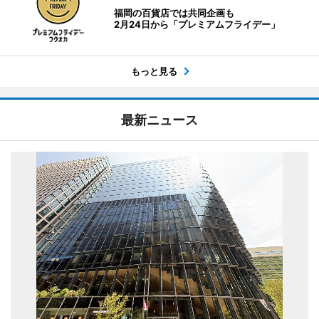
福岡の百貨店では共同企画も
2月24日から「プレミアムフライデー」
もっと見る
最新ニュース