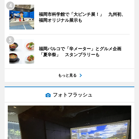
福岡市科学館で「大ピンチ展！」 九州初、
福岡オリジナル展示も
福岡パルコで「辛メーター」とグルメ企画
「夏辛祭」 スタンプラリーも
もっと見る
フォトフラッシュ