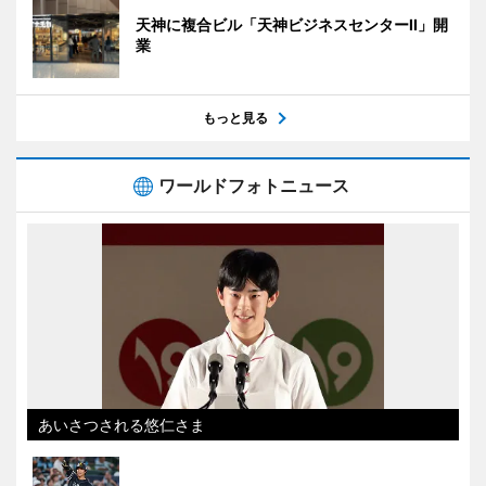
天神に複合ビル「天神ビジネスセンターII」開
業
もっと見る
ワールドフォトニュース
あいさつされる悠仁さま