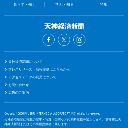
暮らす・働く
学ぶ・知る
特集
天神経済新聞について
プレスリリース・情報提供はこちらから
アクセスデータの利用について
お問い合わせ
広告のご案内
Copyright 2026 KYUSHU INTERMEDIA LABORATORY. INC. All rights reserved.
天神経済新聞に掲載の記事・写真・図表などの無断転載を禁止します。 著作権は天
神経済新聞またはその情報提供者に属します。