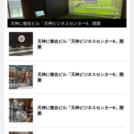
天神に複合ビル「天神ビジネスセンターII」開業
天神に複合ビル「天神ビジネスセンターII」開
業
天神に複合ビル「天神ビジネスセンターII」開
業
天神に複合ビル「天神ビジネスセンターII」開
業