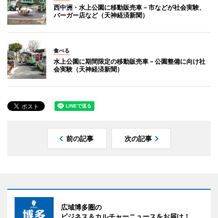
西中洲・水上公園に移動販売車－市などが社会実験、
バーガー店など（天神経済新聞）
食べる
水上公園に期間限定の移動販売車－公園整備に向け社
会実験（天神経済新聞）
前の記事
次の記事
広域博多圏の
ビジネス＆カルチャーニュースをお届け！