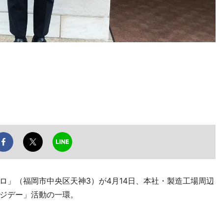
」（福岡市中央区天神3）が4月14日、本社・製造工場周辺
ジデー」活動の一環。