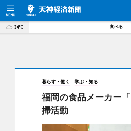
食べる
34°C
暮らす・働く
学ぶ・知る
福岡の食品メーカー「
掃活動