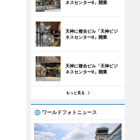
ネスセンターII」開業
天神に複合ビル「天神ビジ
ネスセンターII」開業
天神に複合ビル「天神ビジ
ネスセンターII」開業
もっと見る
ワールドフォトニュース