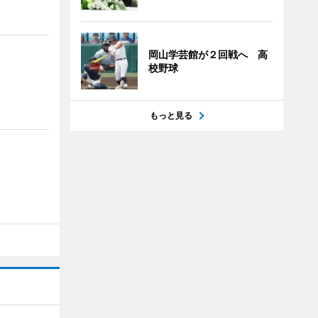
岡山学芸館が２回戦へ 高
校野球
もっと見る