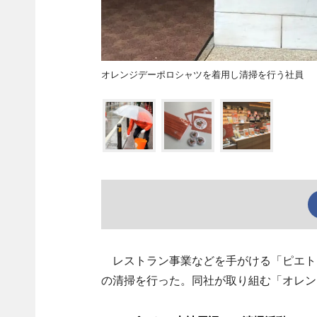
オレンジデーポロシャツを着用し清掃を行う社員
レストラン事業などを手がける「ピエトロ
の清掃を行った。同社が取り組む「オレン