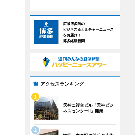
広域博多圏の
ビジネス＆カルチャーニュース
をお届け！
博多経済新聞
アクセスランキング
天神に複合ビル「天神ビジ
ネスセンターII」開業