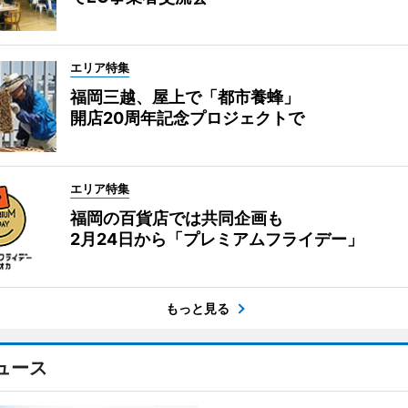
エリア特集
福岡三越、屋上で「都市養蜂」
開店20周年記念プロジェクトで
エリア特集
福岡の百貨店では共同企画も
2月24日から「プレミアムフライデー」
もっと見る
ュース