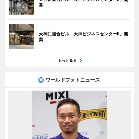
業
天神に複合ビル「天神ビジネスセンターII」開
業
もっと見る
ワールドフォトニュース