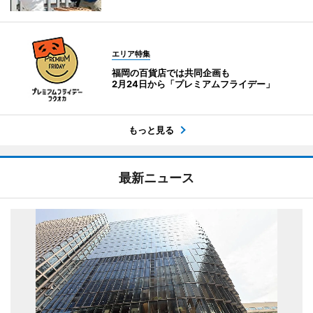
エリア特集
福岡の百貨店では共同企画も
2月24日から「プレミアムフライデー」
もっと見る
最新ニュース