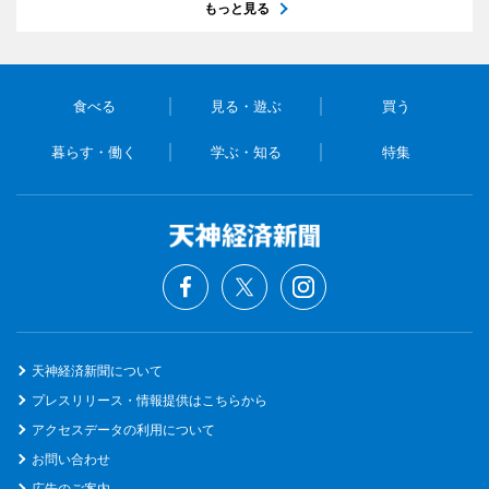
もっと見る
食べる
見る・遊ぶ
買う
暮らす・働く
学ぶ・知る
特集
天神経済新聞について
プレスリリース・情報提供はこちらから
アクセスデータの利用について
お問い合わせ
広告のご案内