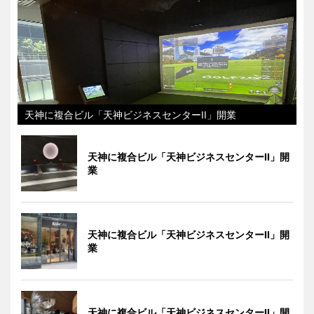
天神に複合ビル「天神ビジネスセンターII」開業
天神に複合ビル「天神ビジネスセンターII」開
業
天神に複合ビル「天神ビジネスセンターII」開
業
天神に複合ビル「天神ビジネスセンターII」開