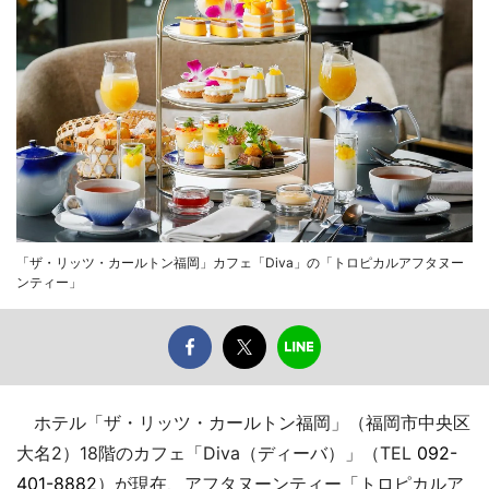
「ザ・リッツ・カールトン福岡」カフェ「Diva」の「トロピカルアフタヌー
ンティー」
ホテル「ザ・リッツ・カールトン福岡」（福岡市中央区
大名2）18階のカフェ「Diva（ディーバ）」（TEL
092-
401-8882
）が現在、アフタヌーンティー「トロピカルア