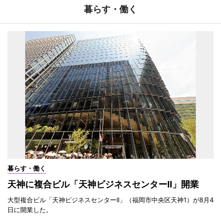
暮らす・働く
暮らす・働く
天神に複合ビル「天神ビジネスセンターII」開業
大型複合ビル「天神ビジネスセンターII」（福岡市中央区天神1）が8月4
日に開業した。