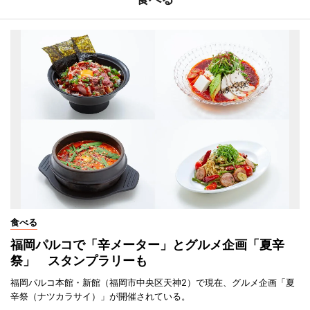
食べる
福岡パルコで「辛メーター」とグルメ企画「夏辛
祭」 スタンプラリーも
福岡パルコ本館・新館（福岡市中央区天神2）で現在、グルメ企画「夏
辛祭（ナツカラサイ）」が開催されている。