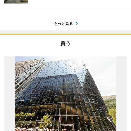
もっと見る
買う