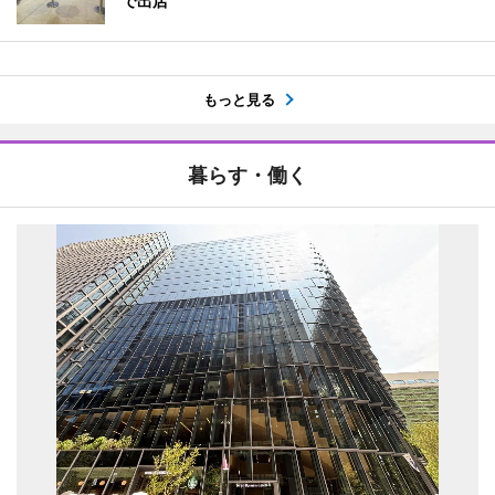
で出店
もっと見る
暮らす・働く