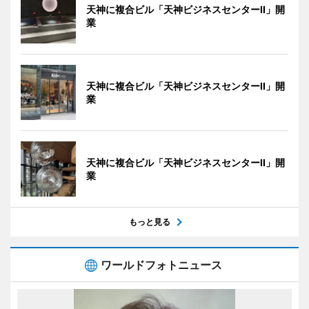
天神に複合ビル「天神ビジネスセンターII」開
業
天神に複合ビル「天神ビジネスセンターII」開
業
天神に複合ビル「天神ビジネスセンターII」開
業
もっと見る
ワールドフォトニュース