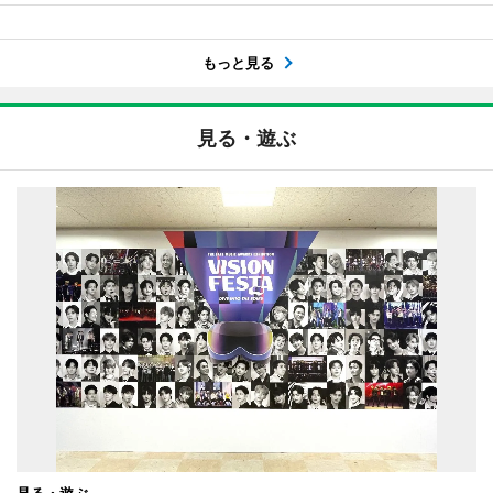
もっと見る
見る・遊ぶ