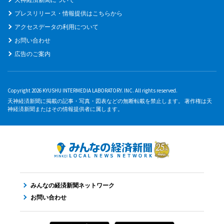
プレスリリース・情報提供はこちらから
アクセスデータの利用について
お問い合わせ
広告のご案内
Copyright 2026 KYUSHU INTERMEDIA LABORATORY. INC. All rights reserved.
天神経済新聞に掲載の記事・写真・図表などの無断転載を禁止します。 著作権は天
神経済新聞またはその情報提供者に属します。
みんなの経済新聞ネットワーク
お問い合わせ