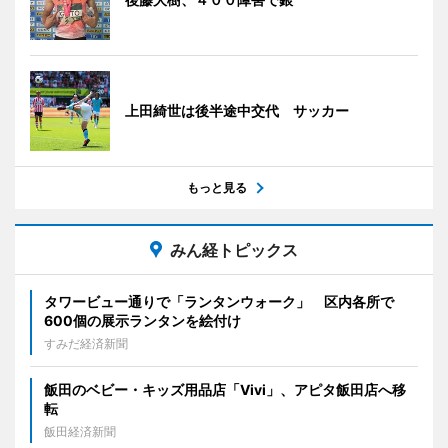
上田綺世は後半途中交代 サッカー
もっと見る
みん経トピックス
タワービュー通りで「ランタンウォーク」 区内各所で
600個の展示ランタンを絵付け
すみだ経済新聞
飯田のベビー・キッズ用品店「Vivi」、アピタ飯田店へ移
転
飯田経済新聞