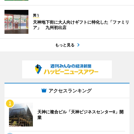
買う
天神地下街に大人向けギフトに特化した「ファミリ
ア」 九州初出店
もっと見る
アクセスランキング
天神に複合ビル「天神ビジネスセンターII」開
業