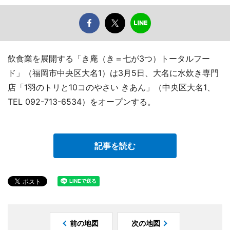
飲食業を展開する「き庵（き＝七が3つ）トータルフー
ド」（福岡市中央区大名1）は3月5日、大名に水炊き専門
店「1羽のトリと10コのやさい きあん」（中央区大名1、
TEL 092-713-6534）をオープンする。
記事を読む
前の地図
次の地図