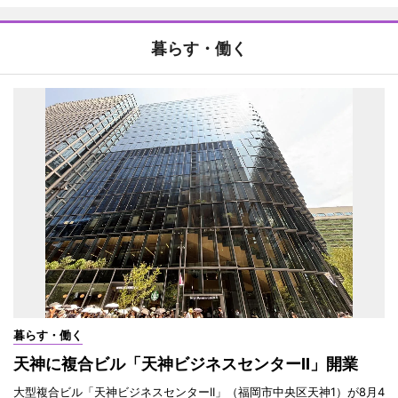
暮らす・働く
暮らす・働く
天神に複合ビル「天神ビジネスセンターII」開業
大型複合ビル「天神ビジネスセンターII」（福岡市中央区天神1）が8月4