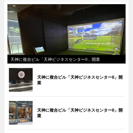
天神に複合ビル「天神ビジネスセンターII」開業
天神に複合ビル「天神ビジネスセンターII」開
業
天神に複合ビル「天神ビジネスセンターII」開
業