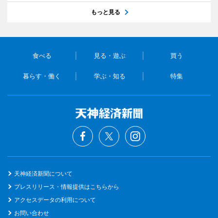
もっと見る
食べる
見る・遊ぶ
買う
暮らす・働く
学ぶ・知る
特集
天神経済新聞について
プレスリリース・情報提供はこちらから
アクセスデータの利用について
お問い合わせ