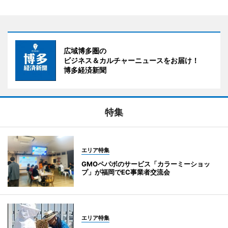
広域博多圏の
ビジネス＆カルチャーニュースをお届け！
博多経済新聞
特集
エリア特集
GMOペパボのサービス「カラーミーショッ
プ」が福岡でEC事業者交流会
エリア特集