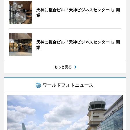
天神に複合ビル「天神ビジネスセンターII」開
業
天神に複合ビル「天神ビジネスセンターII」開
業
もっと見る
ワールドフォトニュース