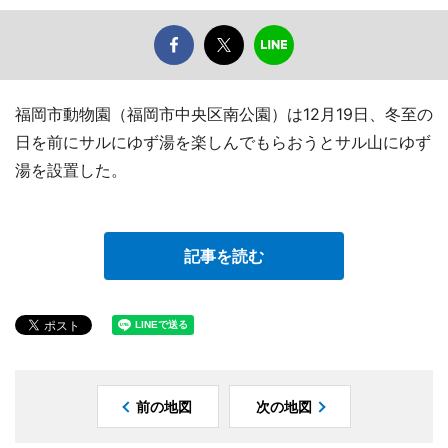
福岡市動物園（福岡市中央区南公園）は12月19日、冬至の
日を前にサルにゆず湯を楽しんでもらおうとサル山にゆず
湯を設置した。
記事を読む
前の地図
次の地図