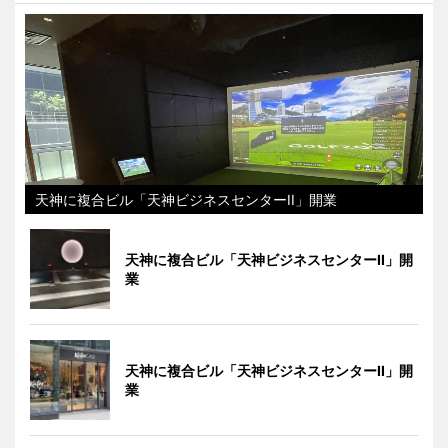
天神に複合ビル「天神ビジネスセンターII」開業
天神に複合ビル「天神ビジネスセンターII」開
業
天神に複合ビル「天神ビジネスセンターII」開
業