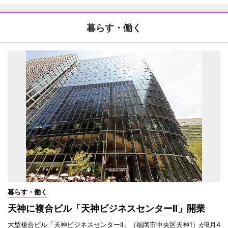
暮らす・働く
暮らす・働く
天神に複合ビル「天神ビジネスセンターII」開業
大型複合ビル「天神ビジネスセンターII」（福岡市中央区天神1）が8月4