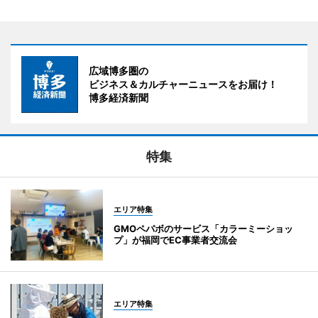
広域博多圏の
ビジネス＆カルチャーニュースをお届け！
博多経済新聞
特集
エリア特集
GMOペパボのサービス「カラーミーショッ
プ」が福岡でEC事業者交流会
エリア特集