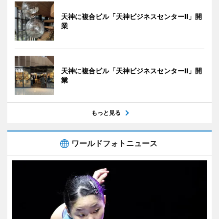
天神に複合ビル「天神ビジネスセンターII」開
業
天神に複合ビル「天神ビジネスセンターII」開
業
もっと見る
ワールドフォトニュース