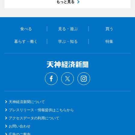
もっと見る
食べる
見る・遊ぶ
買う
暮らす・働く
学ぶ・知る
特集
天神経済新聞について
プレスリリース・情報提供はこちらから
アクセスデータの利用について
お問い合わせ
広告のご案内