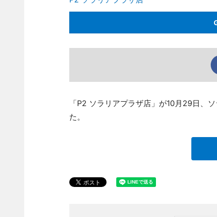
「P2 ソラリアプラザ店」が10月29日
た。