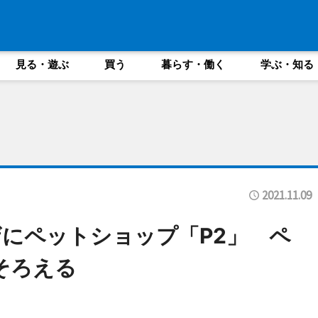
見る・遊ぶ
買う
暮らす・働く
学ぶ・知る
2021.11.09
にペットショップ「P2」 ペ
そろえる