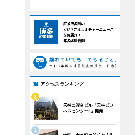
広域博多圏の
ビジネス＆カルチャーニュース
をお届け！
博多経済新聞
アクセスランキング
天神に複合ビル「天神ビジ
ネスセンターII」開業