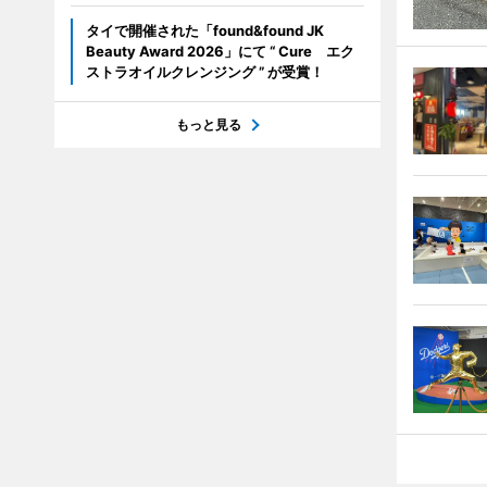
タイで開催された「found&found JK
Beauty Award 2026」にて “ Cure エク
ストラオイルクレンジング ” が受賞！
もっと見る