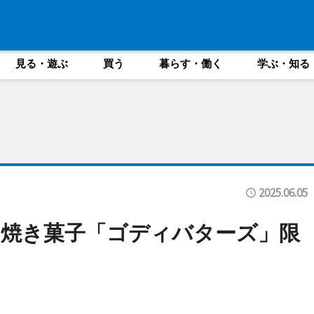
見る・遊ぶ
買う
暮らす・働く
学ぶ・知る
2025.06.05
焼き菓子「ゴディバターズ」限