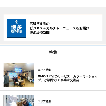
広域博多圏の
ビジネス＆カルチャーニュースをお届け！
博多経済新聞
特集
エリア特集
GMOペパボのサービス「カラーミーショッ
プ」が福岡でEC事業者交流会
エリア特集