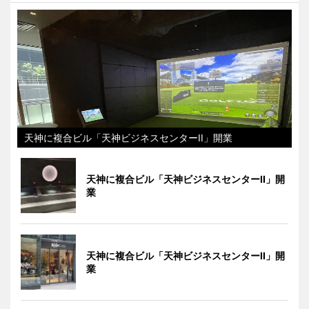
天神に複合ビル「天神ビジネスセンターII」開業
天神に複合ビル「天神ビジネスセンターII」開
業
天神に複合ビル「天神ビジネスセンターII」開
業