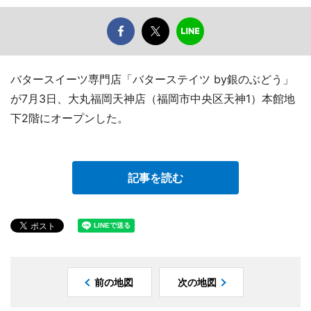
バタースイーツ専門店「バターステイツ by銀のぶどう」
が7月3日、大丸福岡天神店（福岡市中央区天神1）本館地
下2階にオープンした。
記事を読む
前の地図
次の地図