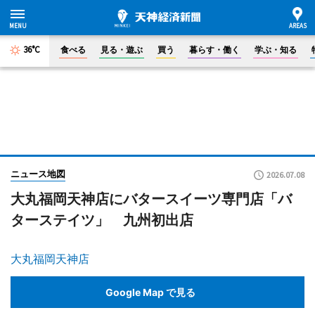
36°C
食べる
見る・遊ぶ
買う
暮らす・働く
学ぶ・知る
ニュース地図
2026.07.08
大丸福岡天神店にバタースイーツ専門店「バ
ターステイツ」 九州初出店
大丸福岡天神店
Google Map で見る