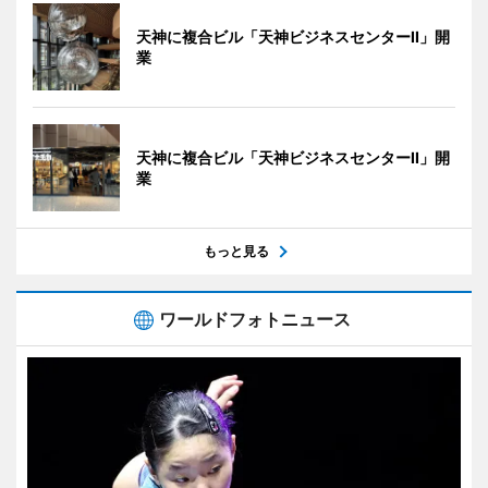
天神に複合ビル「天神ビジネスセンターII」開
業
天神に複合ビル「天神ビジネスセンターII」開
業
もっと見る
ワールドフォトニュース