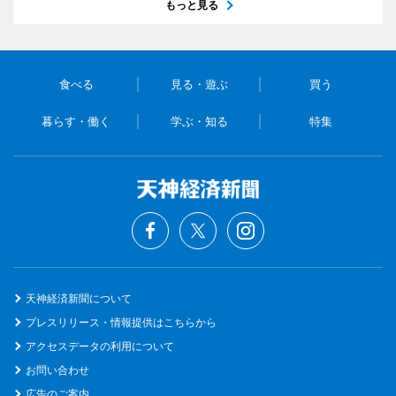
もっと見る
食べる
見る・遊ぶ
買う
暮らす・働く
学ぶ・知る
特集
天神経済新聞について
プレスリリース・情報提供はこちらから
アクセスデータの利用について
お問い合わせ
広告のご案内