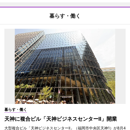
暮らす・働く
暮らす・働く
天神に複合ビル「天神ビジネスセンターII」開業
大型複合ビル「天神ビジネスセンターII」（福岡市中央区天神1）が8月4