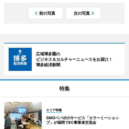
前の写真
次の写真
広域博多圏の
ビジネス＆カルチャーニュースをお届け！
博多経済新聞
特集
エリア特集
GMOペパボのサービス「カラーミーショッ
プ」が福岡でEC事業者交流会