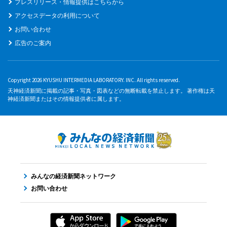
プレスリリース・情報提供はこちらから
アクセスデータの利用について
お問い合わせ
広告のご案内
Copyright 2026 KYUSHU INTERMEDIA LABORATORY. INC. All rights reserved.
天神経済新聞に掲載の記事・写真・図表などの無断転載を禁止します。 著作権は天
神経済新聞またはその情報提供者に属します。
みんなの経済新聞ネットワーク
お問い合わせ