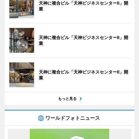
天神に複合ビル「天神ビジネスセンターII」開
業
天神に複合ビル「天神ビジネスセンターII」開
業
天神に複合ビル「天神ビジネスセンターII」開
業
もっと見る
ワールドフォトニュース