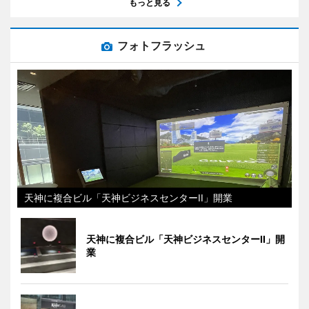
もっと見る
フォトフラッシュ
天神に複合ビル「天神ビジネスセンターII」開業
天神に複合ビル「天神ビジネスセンターII」開
業