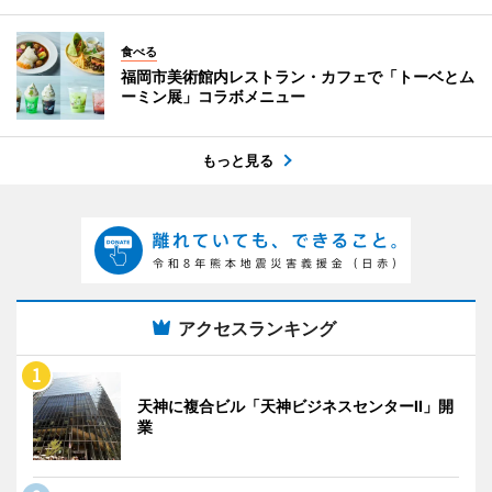
食べる
福岡市美術館内レストラン・カフェで「トーベとム
ーミン展」コラボメニュー
もっと見る
アクセスランキング
天神に複合ビル「天神ビジネスセンターII」開
業