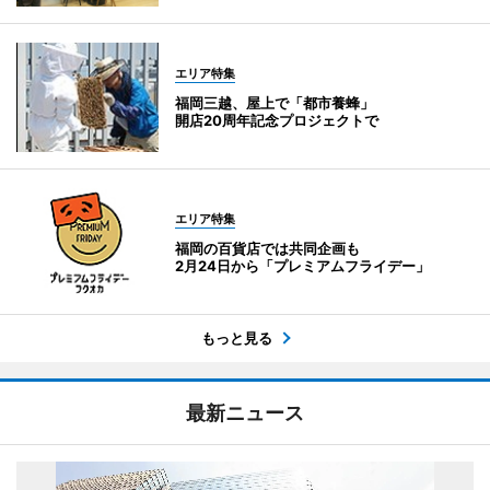
エリア特集
福岡三越、屋上で「都市養蜂」
開店20周年記念プロジェクトで
エリア特集
福岡の百貨店では共同企画も
2月24日から「プレミアムフライデー」
もっと見る
最新ニュース