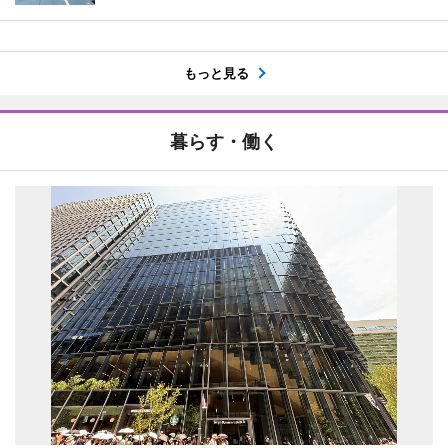
もっと見る
暮らす・働く