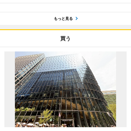
もっと見る
買う