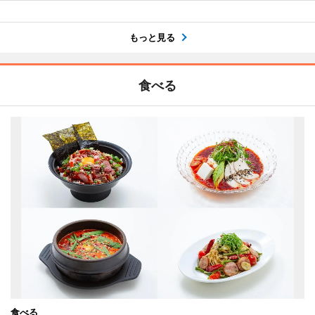
もっと見る
食べる
食べる