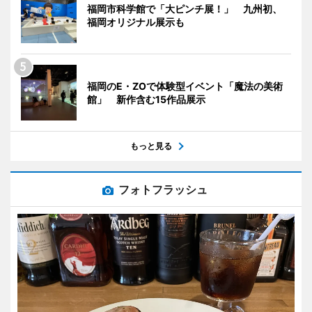
福岡市科学館で「大ピンチ展！」 九州初、
福岡オリジナル展示も
福岡のE・ZOで体験型イベント「魔法の美術
館」 新作含む15作品展示
もっと見る
フォトフラッシュ