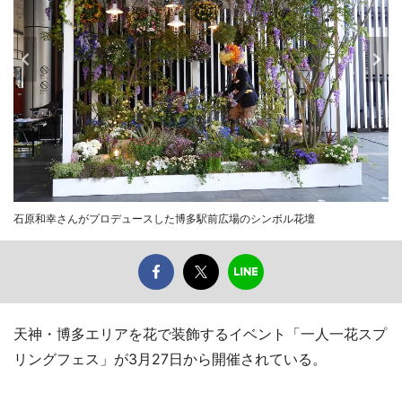
石原和幸さんがプロデュースした博多駅前広場のシンボル花壇
天神・博多エリアを花で装飾するイベント「一人一花スプ
リングフェス」が3月27日から開催されている。