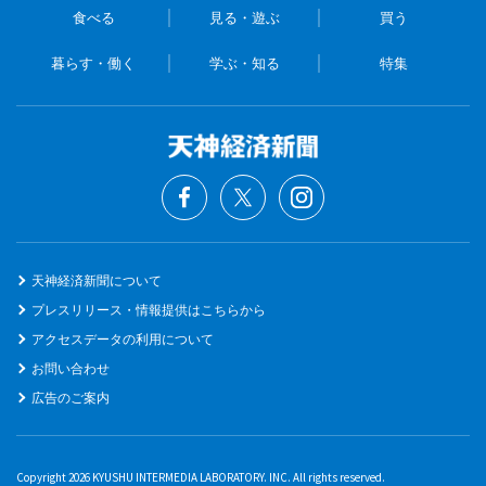
食べる
見る・遊ぶ
買う
暮らす・働く
学ぶ・知る
特集
天神経済新聞について
プレスリリース・情報提供はこちらから
アクセスデータの利用について
お問い合わせ
広告のご案内
Copyright 2026 KYUSHU INTERMEDIA LABORATORY. INC. All rights reserved.