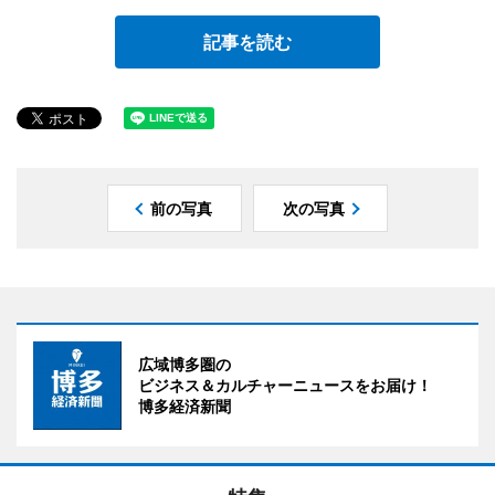
記事を読む
前の写真
次の写真
広域博多圏の
ビジネス＆カルチャーニュースをお届け！
博多経済新聞