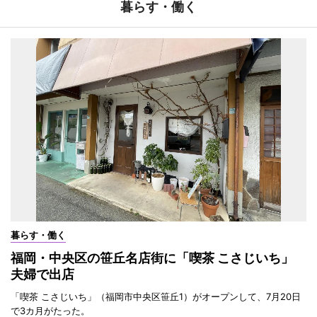
暮らす・働く
暮らす・働く
福岡・中央区の笹丘名店街に「喫茶 こさじいち」
夫婦で出店
「喫茶 こさじいち」（福岡市中央区笹丘1）がオープンして、7月20日
で3カ月がたった。