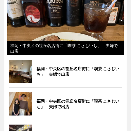
福岡・中央区の笹丘名店街に「喫茶 こさじいち」 夫婦で
出店
福岡・中央区の笹丘名店街に「喫茶 こさじい
ち」 夫婦で出店
福岡・中央区の笹丘名店街に「喫茶 こさじい
ち」 夫婦で出店