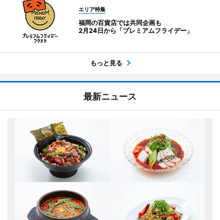
エリア特集
福岡の百貨店では共同企画も
2月24日から「プレミアムフライデー」
もっと見る
最新ニュース