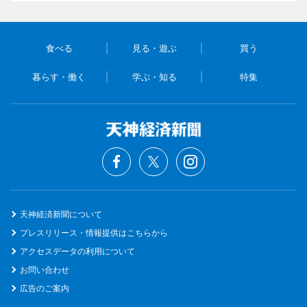
食べる
見る・遊ぶ
買う
暮らす・働く
学ぶ・知る
特集
天神経済新聞について
プレスリリース・情報提供はこちらから
アクセスデータの利用について
お問い合わせ
広告のご案内