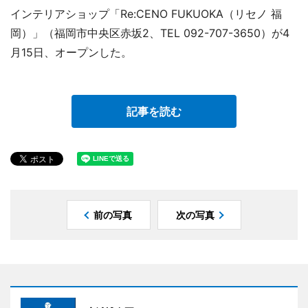
インテリアショップ「Re:CENO FUKUOKA（リセノ 福
岡）」（福岡市中央区赤坂2、TEL 092-707-3650）が4
月15日、オープンした。
記事を読む
前の写真
次の写真