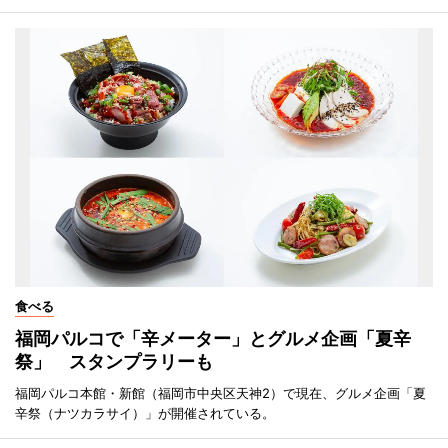
食べる
福岡パルコで「辛メーター」とグルメ企画「夏辛
祭」 スタンプラリーも
福岡パルコ本館・新館（福岡市中央区天神2）で現在、グルメ企画「夏
辛祭（ナツカラサイ）」が開催されている。