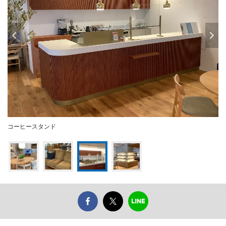
コーヒースタンド