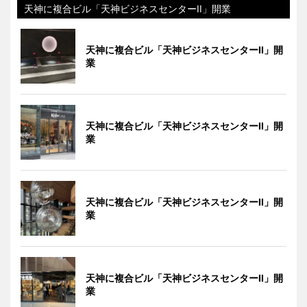
天神に複合ビル「天神ビジネスセンターII」開業
天神に複合ビル「天神ビジネスセンターII」開
業
天神に複合ビル「天神ビジネスセンターII」開
業
天神に複合ビル「天神ビジネスセンターII」開
業
天神に複合ビル「天神ビジネスセンターII」開
業