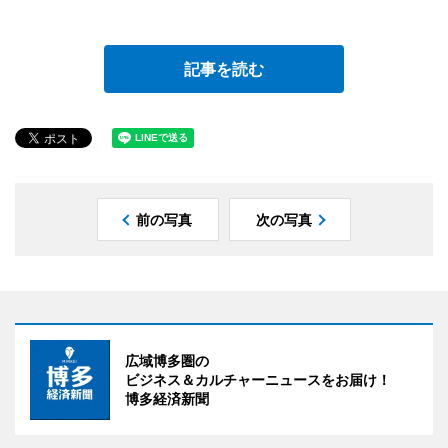
記事を読む
前の写真
次の写真
広域博多圏の
ビジネス＆カルチャーニュースをお届け！
博多経済新聞