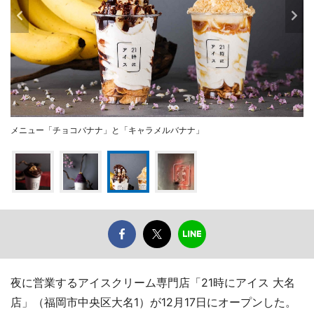
メニュー「チョコバナナ」と「キャラメルバナナ」
夜に営業するアイスクリーム専門店「21時にアイス 大名
店」（福岡市中央区大名1）が12月17日にオープンした。