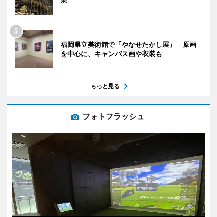
福岡県立美術館で「やなせたかし展」 原画
を中心に、キャンバス画や衣装も
もっと見る
フォトフラッシュ