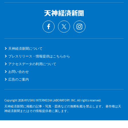
天神経済新聞について
プレスリリース・情報提供はこちらから
アクセスデータの利用について
お問い合わせ
広告のご案内
Copyright 2026 KYUSHU INTERMEDIA LABORATORY. INC. All rights reserved.
天神経済新聞に掲載の記事・写真・図表などの無断転載を禁止します。 著作権は天
神経済新聞またはその情報提供者に属します。