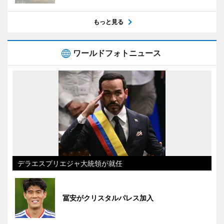
もっと見る
ワールドフォトニュース
デラエスプリエジャ大統領が就任
冨安がクリスタルパレス加入