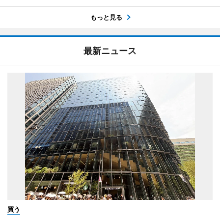
もっと見る
最新ニュース
買う