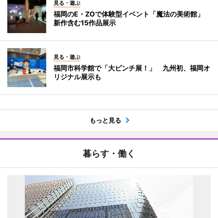
見る・遊ぶ
福岡のE・ZOで体験型イベント「魔法の美術館」
新作含む15作品展示
見る・遊ぶ
福岡市科学館で「大ピンチ展！」 九州初、福岡オ
リジナル展示も
もっと見る
暮らす・働く