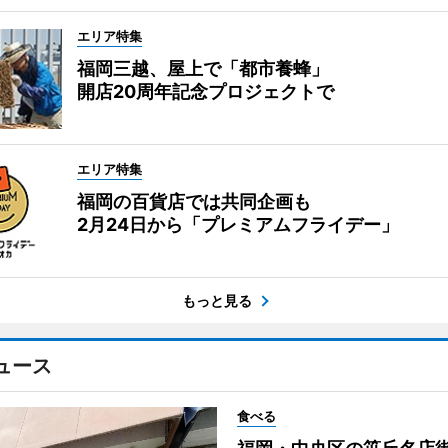
エリア特集
福岡三越、屋上で「都市養蜂」
開店20周年記念プロジェクトで
エリア特集
福岡の百貨店では共同企画も
2月24日から「プレミアムフライデー」
もっと見る
ュース
食べる