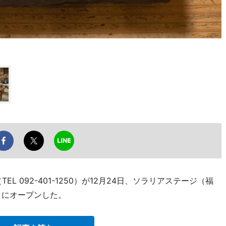
 092-401-1250）が12月24日、ソラリアステージ（福
」にオープンした。