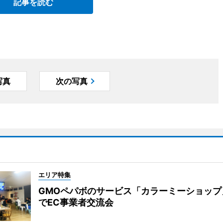
記事を読む
写真
次の写真
エリア特集
GMOペパボのサービス「カラーミーショップ
でEC事業者交流会