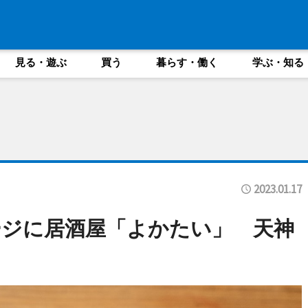
見る・遊ぶ
買う
暮らす・働く
学ぶ・知る
2023.01.17
ジに居酒屋「よかたい」 天神