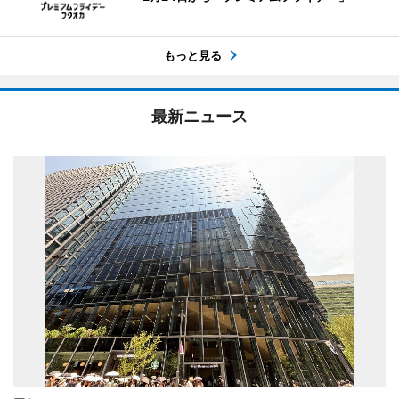
もっと見る
最新ニュース