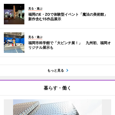
見る・遊ぶ
福岡のE・ZOで体験型イベント「魔法の美術館」
新作含む15作品展示
見る・遊ぶ
福岡市科学館で「大ピンチ展！」 九州初、福岡オ
リジナル展示も
もっと見る
暮らす・働く