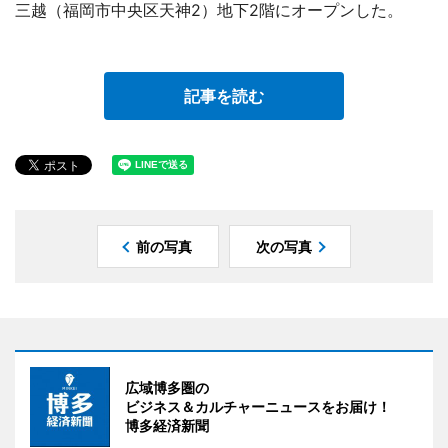
三越（福岡市中央区天神2）地下2階にオープンした。
記事を読む
前の写真
次の写真
広域博多圏の
ビジネス＆カルチャーニュースをお届け！
博多経済新聞