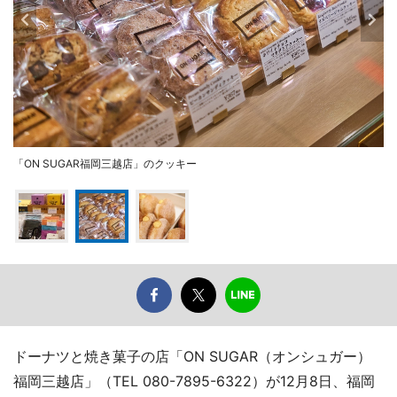
「ON SUGAR福岡三越店」のクッキー
ドーナツと焼き菓子の店「ON SUGAR（オンシュガー）
福岡三越店」（TEL 080-7895-6322）が12月8日、福岡