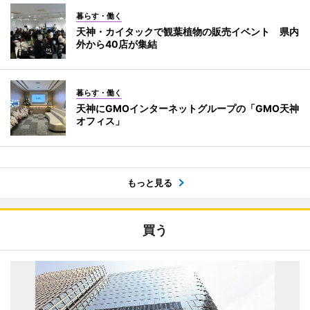
暮らす・働く
天神・カイタックで観葉植物の販売イベント 県内
外から40店が集結
暮らす・働く
天神にGMOインターネットグループの「GMO天神
オフィス」
もっと見る
買う