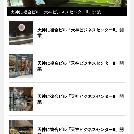
天神に複合ビル「天神ビジネスセンターII」開業
天神に複合ビル「天神ビジネスセンターII」開
業
天神に複合ビル「天神ビジネスセンターII」開
業
天神に複合ビル「天神ビジネスセンターII」開
業
天神に複合ビル「天神ビジネスセンターII」開