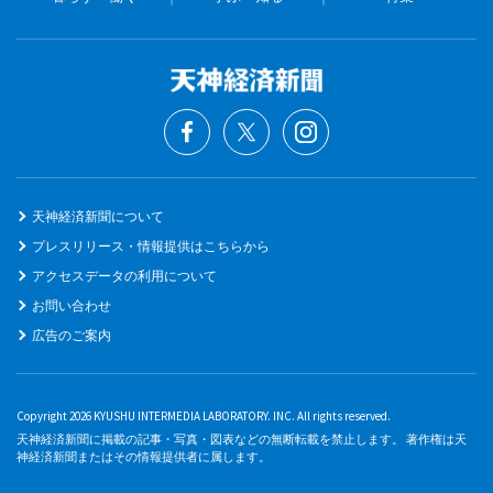
天神経済新聞について
プレスリリース・情報提供はこちらから
アクセスデータの利用について
お問い合わせ
広告のご案内
Copyright 2026 KYUSHU INTERMEDIA LABORATORY. INC. All rights reserved.
天神経済新聞に掲載の記事・写真・図表などの無断転載を禁止します。 著作権は天
神経済新聞またはその情報提供者に属します。