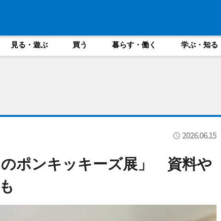
見る・遊ぶ
買う
暮らす・働く
学ぶ・知る
2026.06.15
なのポンキッキーズ展」 資料や
も