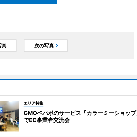
写真
次の写真
エリア特集
GMOペパボのサービス「カラーミーショップ
でEC事業者交流会