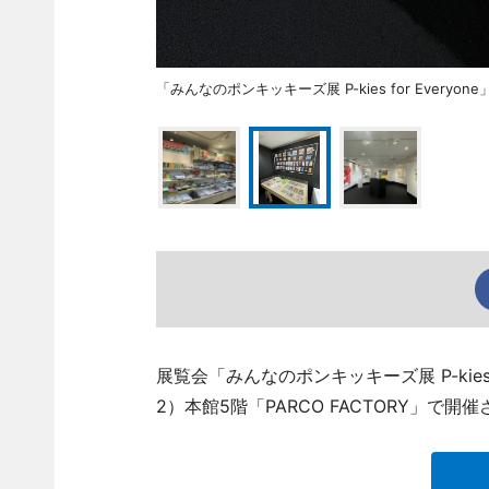
「みんなのポンキッキーズ展 P-kies for Everyon
展覧会「みんなのポンキッキーズ展 P-kies
2）本館5階「PARCO FACTORY」で開