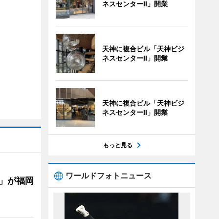
ネスセンターII」開業
天神に複合ビル「天神ビジ
ネスセンターII」開業
天神に複合ビル「天神ビジ
ネスセンターII」開業
もっと見る
ワールドフォトニュース
」が福岡