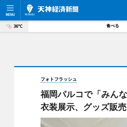
食べる
36°C
フォトフラッシュ
福岡パルコで「みん
衣装展示、グッズ販売