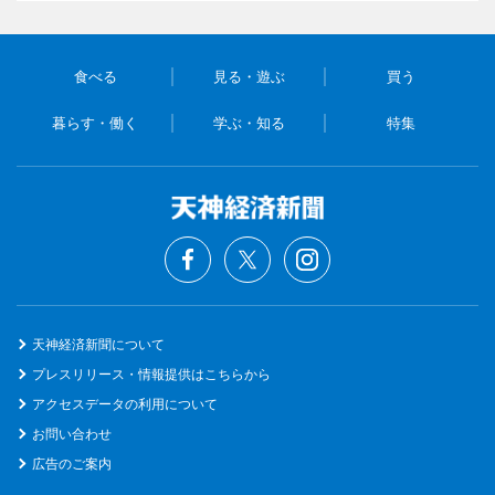
食べる
見る・遊ぶ
買う
暮らす・働く
学ぶ・知る
特集
天神経済新聞について
プレスリリース・情報提供はこちらから
アクセスデータの利用について
お問い合わせ
広告のご案内