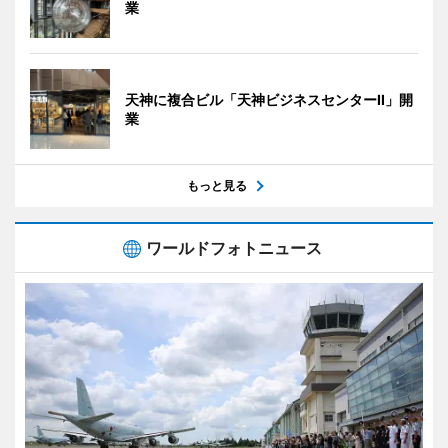
業
天神に複合ビル「天神ビジネスセンターII」開
業
もっと見る
ワールドフォトニュース