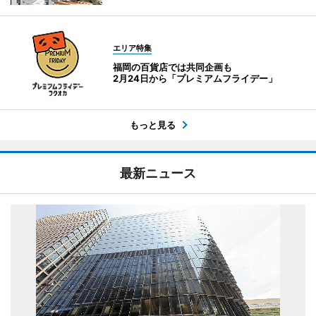
エリア特集
福岡の百貨店では共同企画も
2月24日から「プレミアムフライデー」
もっと見る
最新ニュース