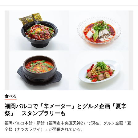
食べる
福岡パルコで「辛メーター」とグルメ企画「夏辛
祭」 スタンプラリーも
福岡パルコ本館・新館（福岡市中央区天神2）で現在、グルメ企画「夏
辛祭（ナツカラサイ）」が開催されている。