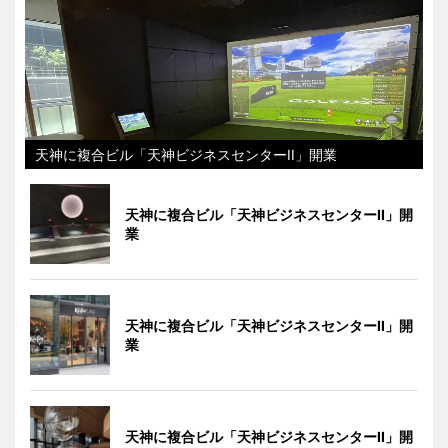
天神に複合ビル「天神ビジネスセンターII」開業
天神に複合ビル「天神ビジネスセンターII」開
業
天神に複合ビル「天神ビジネスセンターII」開
業
天神に複合ビル「天神ビジネスセンターII」開