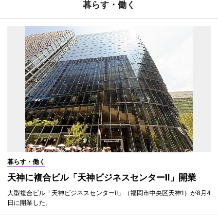
暮らす・働く
暮らす・働く
天神に複合ビル「天神ビジネスセンターII」開業
大型複合ビル「天神ビジネスセンターII」（福岡市中央区天神1）が8月4
日に開業した。