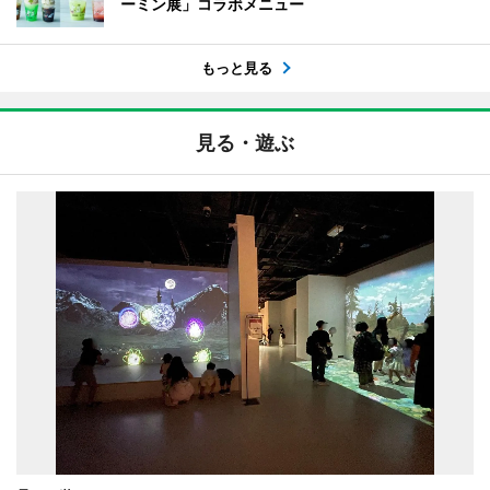
ーミン展」コラボメニュー
もっと見る
見る・遊ぶ