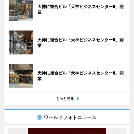
天神に複合ビル「天神ビジネスセンターII」開
業
天神に複合ビル「天神ビジネスセンターII」開
業
天神に複合ビル「天神ビジネスセンターII」開
業
もっと見る
ワールドフォトニュース