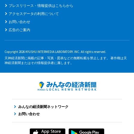
プレスリリース・情報提供はこちらから
アクセスデータの利用について
お問い合わせ
広告のご案内
Copyright 2026 KYUSHU INTERMEDIA LABORATORY. INC. All rights reserved.
天神経済新聞に掲載の記事・写真・図表などの無断転載を禁止します。 著作権は天
神経済新聞またはその情報提供者に属します。
みんなの経済新聞ネットワーク
お問い合わせ