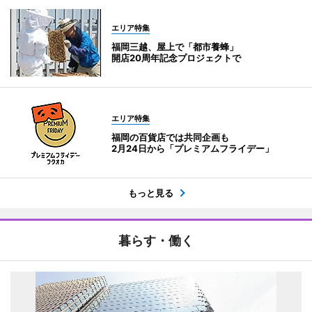
エリア特集
福岡三越、屋上で「都市養蜂」
開店20周年記念プロジェクトで
エリア特集
福岡の百貨店では共同企画も
2月24日から「プレミアムフライデー」
もっと見る
暮らす・働く