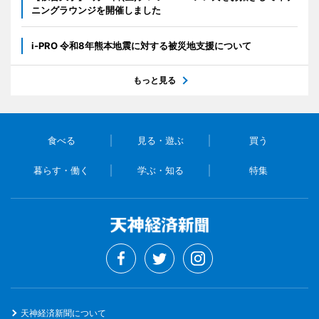
ニングラウンジを開催しました
i-PRO 令和8年熊本地震に対する被災地支援について
もっと見る
食べる
見る・遊ぶ
買う
暮らす・働く
学ぶ・知る
特集
天神経済新聞について