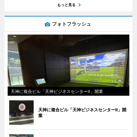
もっと見る
フォトフラッシュ
天神に複合ビル「天神ビジネスセンターII」開業
天神に複合ビル「天神ビジネスセンターII」開
業