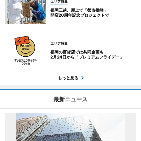
エリア特集
福岡三越、屋上で「都市養蜂」
開店20周年記念プロジェクトで
エリア特集
福岡の百貨店では共同企画も
2月24日から「プレミアムフライデー」
もっと見る
最新ニュース