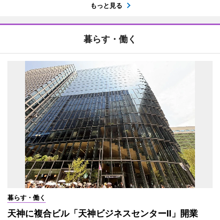
もっと見る
暮らす・働く
暮らす・働く
天神に複合ビル「天神ビジネスセンターII」開業