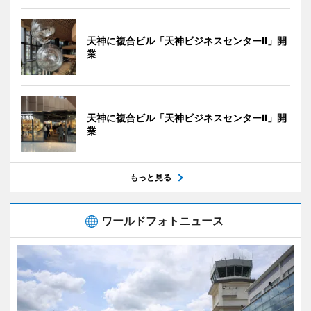
天神に複合ビル「天神ビジネスセンターII」開
業
天神に複合ビル「天神ビジネスセンターII」開
業
もっと見る
ワールドフォトニュース