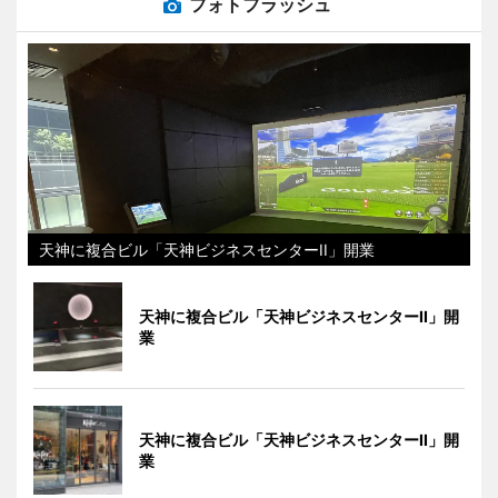
フォトフラッシュ
天神に複合ビル「天神ビジネスセンターII」開業
天神に複合ビル「天神ビジネスセンターII」開
業
天神に複合ビル「天神ビジネスセンターII」開
業