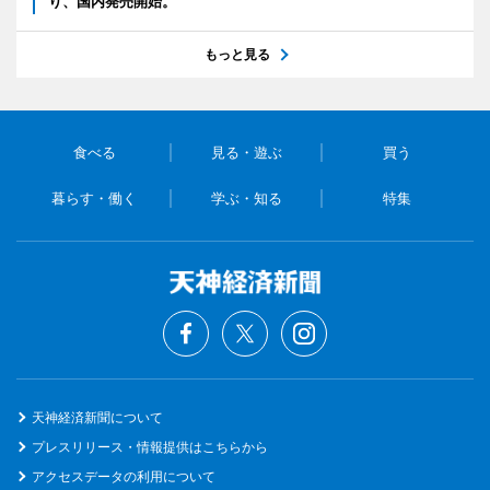
り、国内発売開始。
もっと見る
食べる
見る・遊ぶ
買う
暮らす・働く
学ぶ・知る
特集
天神経済新聞について
プレスリリース・情報提供はこちらから
アクセスデータの利用について