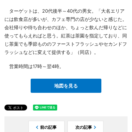
ターゲットは、20代後半～40代の男女。「大名エリア
には飲食店が多いが、カフェ専門の店が少ないと感じた。
会社帰りや待ち合わせのほか、ちょっと飲んだ帰りなどに
使ってもらえればと思う。紅茶は茶園を指定しており、同
じ茶葉でも季節もののファーストフラッシュやセカンドフ
ラッシュなどに変えて提供する」（同店）。
営業時間は17時～翌4時。
地図を見る
前の記事
次の記事