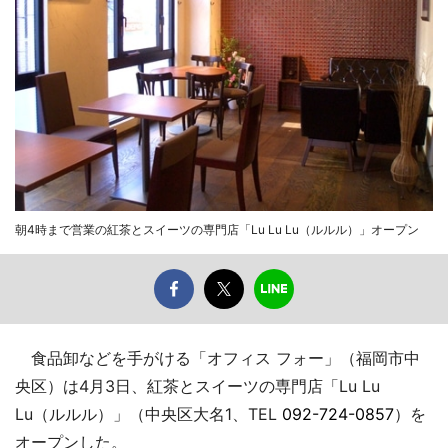
朝4時まで営業の紅茶とスイーツの専門店「Lu Lu Lu（ルルル）」オープン
食品卸などを手がける「オフィス フォー」（福岡市中
央区）は4月3日、紅茶とスイーツの専門店「Lu Lu
Lu（ルルル）」（中央区大名1、TEL
092-724-0857
）を
オープンした。