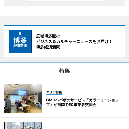
広域博多圏の
ビジネス＆カルチャーニュースをお届け！
博多経済新聞
特集
エリア特集
GMOペパボのサービス「カラーミーショッ
プ」が福岡でEC事業者交流会