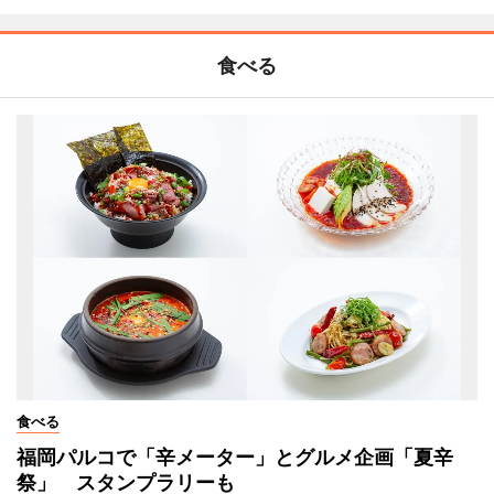
食べる
食べる
福岡パルコで「辛メーター」とグルメ企画「夏辛
祭」 スタンプラリーも