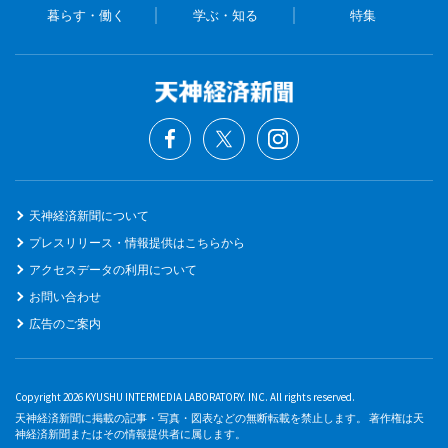
暮らす・働く
学ぶ・知る
特集
天神経済新聞について
プレスリリース・情報提供はこちらから
アクセスデータの利用について
お問い合わせ
広告のご案内
Copyright 2026 KYUSHU INTERMEDIA LABORATORY. INC. All rights reserved.
天神経済新聞に掲載の記事・写真・図表などの無断転載を禁止します。 著作権は天
神経済新聞またはその情報提供者に属します。