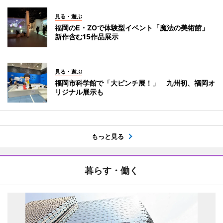
見る・遊ぶ
福岡のE・ZOで体験型イベント「魔法の美術館」
新作含む15作品展示
見る・遊ぶ
福岡市科学館で「大ピンチ展！」 九州初、福岡オ
リジナル展示も
もっと見る
暮らす・働く