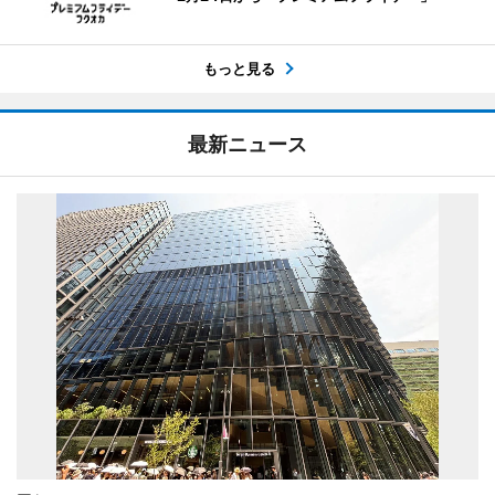
もっと見る
最新ニュース