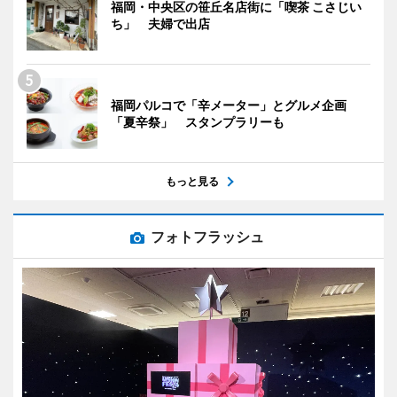
福岡・中央区の笹丘名店街に「喫茶 こさじい
ち」 夫婦で出店
福岡パルコで「辛メーター」とグルメ企画
「夏辛祭」 スタンプラリーも
もっと見る
フォトフラッシュ