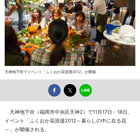
天神地下街でイベント「ふくおか花浪漫2012」が開催
天神地下街（福岡市中央区天神2）で11月17日・18日、
イベント「ふくおか花浪漫2012～暮らしの中に在る花
～」が開催される。