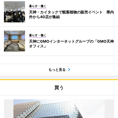
暮らす・働く
天神・カイタックで観葉植物の販売イベント 県内
外から40店が集結
暮らす・働く
天神にGMOインターネットグループの「GMO天神
オフィス」
もっと見る
買う