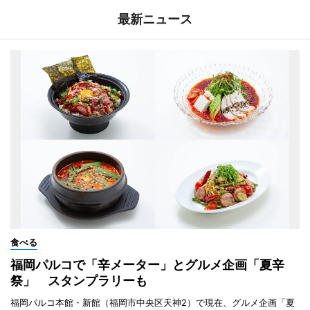
最新ニュース
食べる
福岡パルコで「辛メーター」とグルメ企画「夏辛
祭」 スタンプラリーも
福岡パルコ本館・新館（福岡市中央区天神2）で現在、グルメ企画「夏