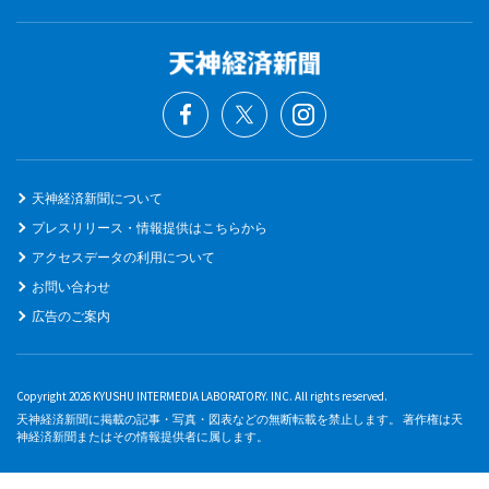
天神経済新聞について
プレスリリース・情報提供はこちらから
アクセスデータの利用について
お問い合わせ
広告のご案内
Copyright 2026 KYUSHU INTERMEDIA LABORATORY. INC. All rights reserved.
天神経済新聞に掲載の記事・写真・図表などの無断転載を禁止します。 著作権は天
神経済新聞またはその情報提供者に属します。