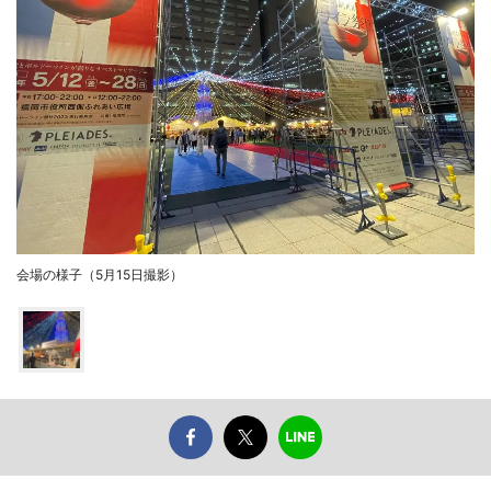
会場の様子（5月15日撮影）