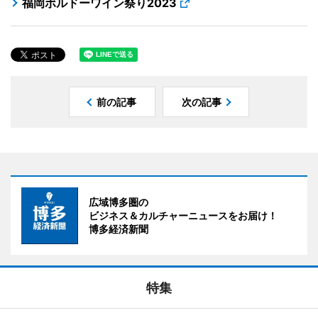
福岡ボルドーワイン祭り2023
前の記事
次の記事
広域博多圏の
ビジネス＆カルチャーニュースをお届け！
博多経済新聞
特集