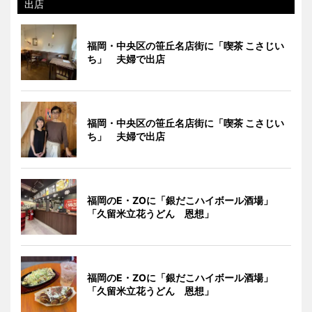
出店
福岡・中央区の笹丘名店街に「喫茶 こさじい
ち」 夫婦で出店
福岡・中央区の笹丘名店街に「喫茶 こさじい
ち」 夫婦で出店
福岡のE・ZOに「銀だこハイボール酒場」
「久留米立花うどん 恩想」
福岡のE・ZOに「銀だこハイボール酒場」
「久留米立花うどん 恩想」