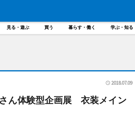
見る・遊ぶ
買う
暮らす・働く
学ぶ・知る
2018.07.09
さん体験型企画展 衣装メイン