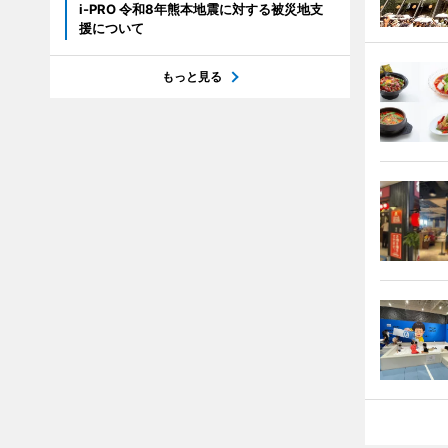
i-PRO 令和8年熊本地震に対する被災地支
援について
もっと見る