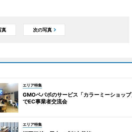
写真
次の写真
エリア特集
GMOペパボのサービス「カラーミーショップ
でEC事業者交流会
エリア特集