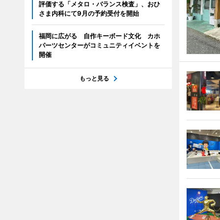
評価する「メタロ・バランス検査」、おひ
さま内科にて9月の予約受付を開始
福岡に広がる 自作キーボード文化 カホ
パーツセンターがコミュニティイベントを
開催
もっと見る