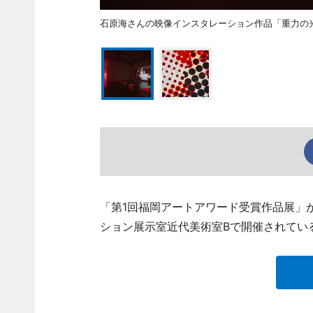
石原海さんの映像インスタレーション作品「重力の
「第1回福岡アートアワード受賞作品展」
ション展示室近代美術室Bで開催されてい