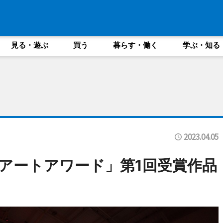
見る・遊ぶ
買う
暮らす・働く
学ぶ・知る
2023.04.05
アートアワード」第1回受賞作品