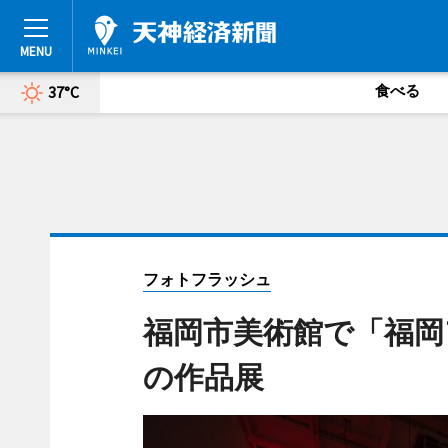
食べる
37°C
フォトフラッシュ
福岡市美術館で「福岡
の作品展