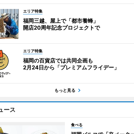
エリア特集
福岡三越、屋上で「都市養蜂」
開店20周年記念プロジェクトで
エリア特集
福岡の百貨店では共同企画も
2月24日から「プレミアムフライデー」
もっと見る
ュース
食べる