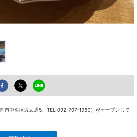
央区渡辺通5、TEL 092-707-1960）がオープンして