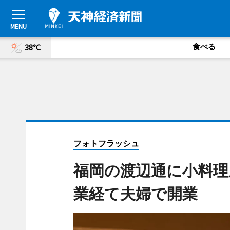
食べる
38°C
フォトフラッシュ
福岡の渡辺通に小料理
業経て夫婦で開業