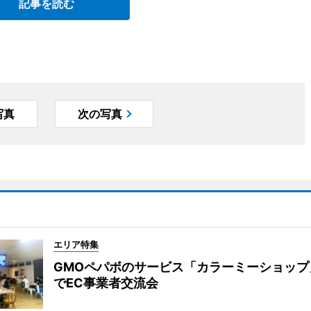
記事を読む
写真
次の写真
エリア特集
GMOペパボのサービス「カラーミーショップ
でEC事業者交流会