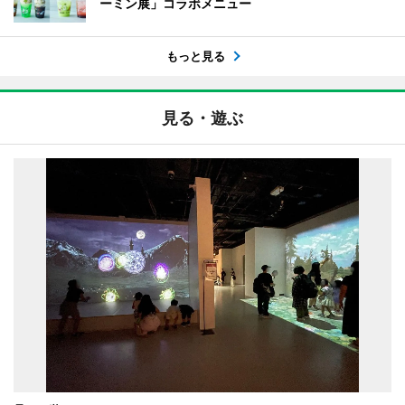
ーミン展」コラボメニュー
もっと見る
見る・遊ぶ