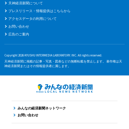
天神経済新聞について
プレスリリース・情報提供はこちらから
アクセスデータの利用について
お問い合わせ
広告のご案内
Copyright 2026 KYUSHU INTERMEDIA LABORATORY. INC. All rights reserved.
天神経済新聞に掲載の記事・写真・図表などの無断転載を禁止します。 著作権は天
神経済新聞またはその情報提供者に属します。
みんなの経済新聞ネットワーク
お問い合わせ