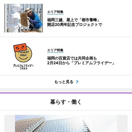
エリア特集
福岡三越、屋上で「都市養蜂」
開店20周年記念プロジェクトで
エリア特集
福岡の百貨店では共同企画も
2月24日から「プレミアムフライデー」
もっと見る
暮らす・働く