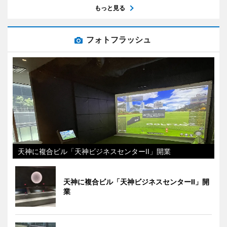
もっと見る
フォトフラッシュ
天神に複合ビル「天神ビジネスセンターII」開業
天神に複合ビル「天神ビジネスセンターII」開
業