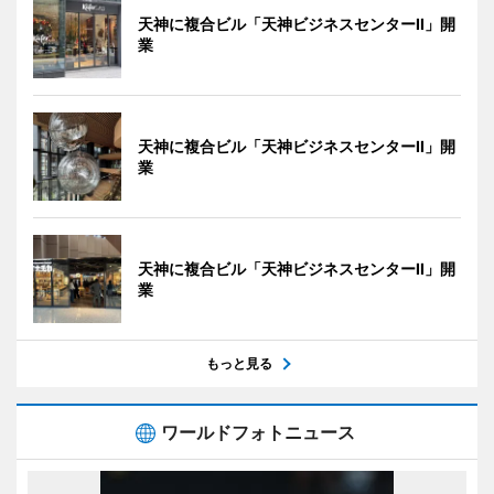
天神に複合ビル「天神ビジネスセンターII」開
業
天神に複合ビル「天神ビジネスセンターII」開
業
天神に複合ビル「天神ビジネスセンターII」開
業
もっと見る
ワールドフォトニュース