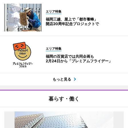
エリア特集
福岡三越、屋上で「都市養蜂」
開店20周年記念プロジェクトで
エリア特集
福岡の百貨店では共同企画も
2月24日から「プレミアムフライデー」
もっと見る
暮らす・働く