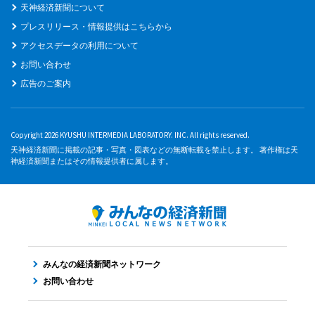
天神経済新聞について
プレスリリース・情報提供はこちらから
アクセスデータの利用について
お問い合わせ
広告のご案内
Copyright 2026 KYUSHU INTERMEDIA LABORATORY. INC. All rights reserved.
天神経済新聞に掲載の記事・写真・図表などの無断転載を禁止します。 著作権は天
神経済新聞またはその情報提供者に属します。
みんなの経済新聞ネットワーク
お問い合わせ