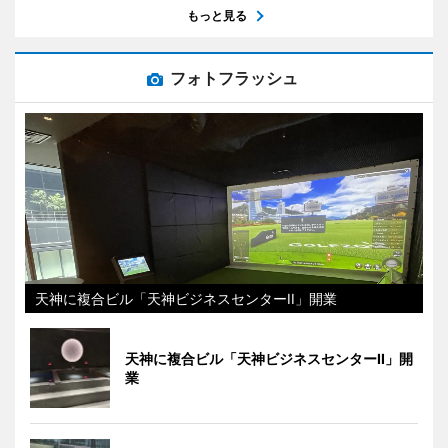
もっと見る
フォトフラッシュ
天神に複合ビル「天神ビジネスセンターII」開業
天神に複合ビル「天神ビジネスセンターII」開
業