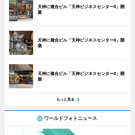
天神に複合ビル「天神ビジネスセンターII」開
業
天神に複合ビル「天神ビジネスセンターII」開
業
天神に複合ビル「天神ビジネスセンターII」開
業
もっと見る
ワールドフォトニュース