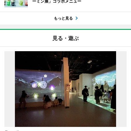
ーミン展」コラボメニュー
もっと見る
見る・遊ぶ