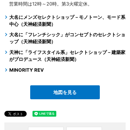
営業時間は12時～20時。第3火曜定休。
大名にメンズセレクトショップ－モノトーン、モード系
中心（天神経済新聞）
大名に「フレンチシック」がコンセプトのセレクトショ
ップ（天神経済新聞）
天神に「ライフスタイル系」セレクトショップ－建築家
がプロデュース（天神経済新聞）
MINORITY REV
地図を見る