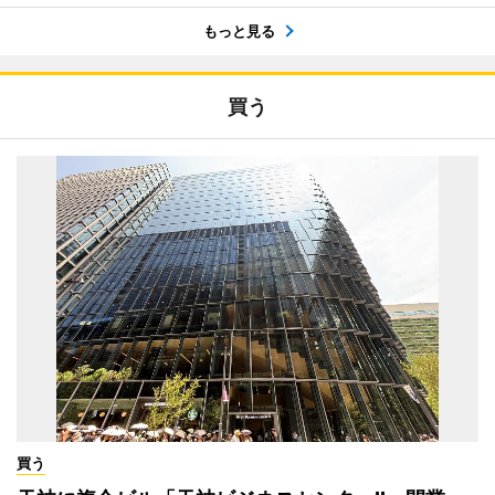
もっと見る
買う
買う