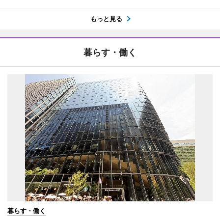
もっと見る
暮らす・働く
暮らす・働く