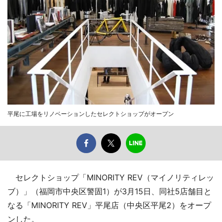
平尾に工場をリノベーションしたセレクトショップがオープン
セレクトショップ「MINORITY REV（マイノリティレッ
ブ）」（福岡市中央区警固1）が3月15日、同社5店舗目と
なる「MINORITY REV」平尾店（中央区平尾2）をオープ
ンした。