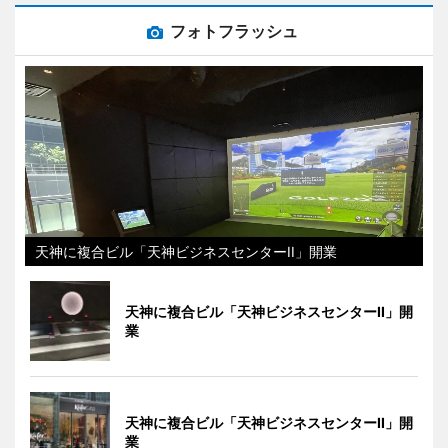
フォトフラッシュ
天神に複合ビル「天神ビジネスセンターII」開業
天神に複合ビル「天神ビジネスセンターII」開
業
天神に複合ビル「天神ビジネスセンターII」開
業