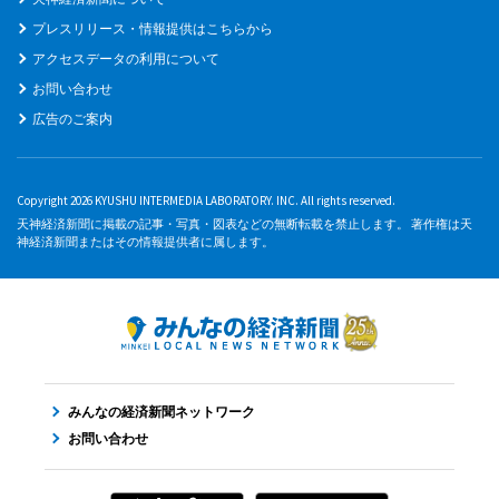
プレスリリース・情報提供はこちらから
アクセスデータの利用について
お問い合わせ
広告のご案内
Copyright 2026 KYUSHU INTERMEDIA LABORATORY. INC. All rights reserved.
天神経済新聞に掲載の記事・写真・図表などの無断転載を禁止します。 著作権は天
神経済新聞またはその情報提供者に属します。
みんなの経済新聞ネットワーク
お問い合わせ