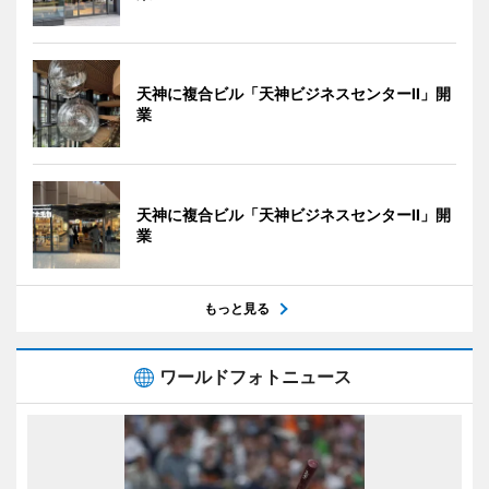
天神に複合ビル「天神ビジネスセンターII」開
業
天神に複合ビル「天神ビジネスセンターII」開
業
もっと見る
ワールドフォトニュース