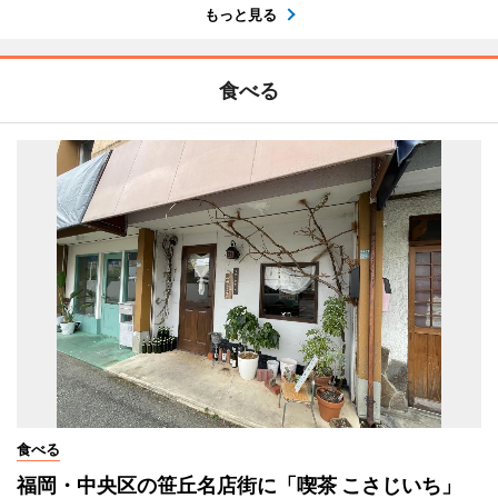
もっと見る
食べる
食べる
福岡・中央区の笹丘名店街に「喫茶 こさじいち」