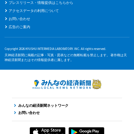
プレスリリース・情報提供はこちらから
アクセスデータの利用について
お問い合わせ
広告のご案内
Copyright 2026 KYUSHU INTERMEDIA LABORATORY. INC. All rights reserved.
天神経済新聞に掲載の記事・写真・図表などの無断転載を禁止します。 著作権は天
神経済新聞またはその情報提供者に属します。
みんなの経済新聞ネットワーク
お問い合わせ