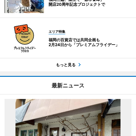
開店20周年記念プロジェクトで
エリア特集
福岡の百貨店では共同企画も
2月24日から「プレミアムフライデー」
もっと見る
最新ニュース