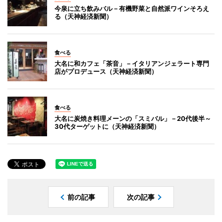
今泉に立ち飲みバル－有機野菜と自然派ワインそろえ
る（天神経済新聞）
食べる
大名に和カフェ「茶音」－イタリアンジェラート専門
店がプロデュース（天神経済新聞）
食べる
大名に炭焼き料理メーンの「スミバル」－20代後半～
30代ターゲットに（天神経済新聞）
前の記事
次の記事