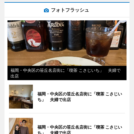
フォトフラッシュ
福岡・中央区の笹丘名店街に「喫茶 こさじいち」 夫婦で
出店
福岡・中央区の笹丘名店街に「喫茶 こさじい
ち」 夫婦で出店
福岡・中央区の笹丘名店街に「喫茶 こさじい
ち」 夫婦で出店