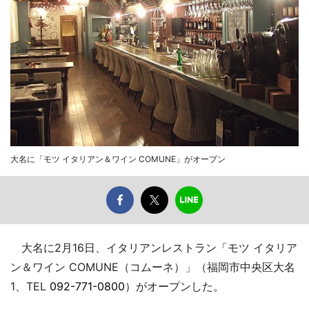
大名に「モツ イタリアン＆ワイン COMUNE」がオープン
大名に2月16日、イタリアンレストラン「モツ イタリア
ン＆ワイン COMUNE（コムーネ）」（福岡市中央区大名
1、TEL
092-771-0800
）がオープンした。