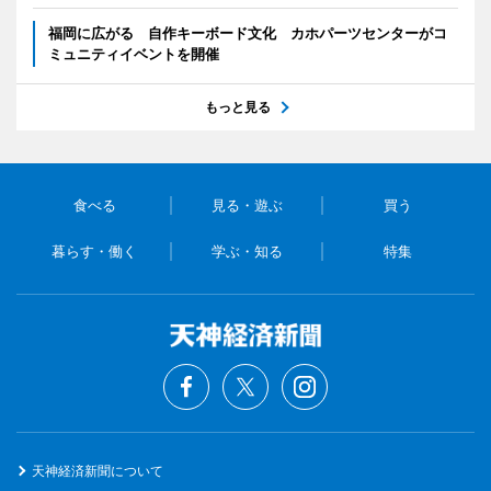
福岡に広がる 自作キーボード文化 カホパーツセンターがコ
ミュニティイベントを開催
もっと見る
食べる
見る・遊ぶ
買う
暮らす・働く
学ぶ・知る
特集
天神経済新聞について