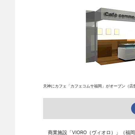
天神にカフェ「カフェコムサ福岡」がオープン（店
商業施設「VIORO（ヴィオロ）」（福岡