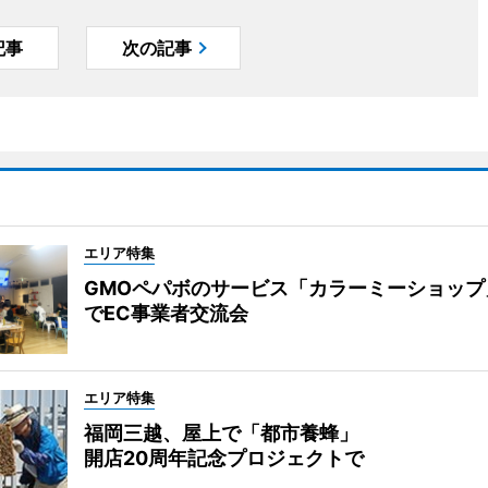
記事
次の記事
エリア特集
GMOペパボのサービス「カラーミーショップ
でEC事業者交流会
エリア特集
福岡三越、屋上で「都市養蜂」
開店20周年記念プロジェクトで