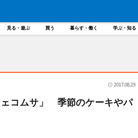
見る・遊ぶ
買う
暮らす・働く
学ぶ・知る
2017.08.29
フェコムサ」 季節のケーキやパ