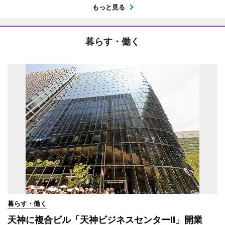
もっと見る
暮らす・働く
暮らす・働く
天神に複合ビル「天神ビジネスセンターII」開業