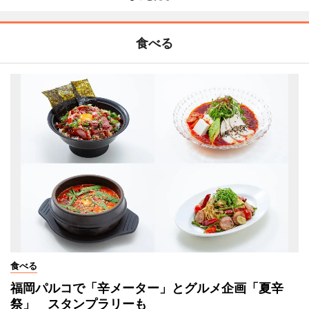
食べる
食べる
福岡パルコで「辛メーター」とグルメ企画「夏辛
祭」 スタンプラリーも