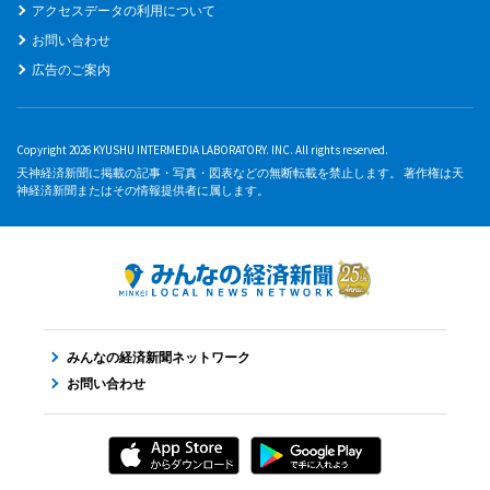
アクセスデータの利用について
お問い合わせ
広告のご案内
Copyright 2026 KYUSHU INTERMEDIA LABORATORY. INC. All rights reserved.
天神経済新聞に掲載の記事・写真・図表などの無断転載を禁止します。 著作権は天
神経済新聞またはその情報提供者に属します。
みんなの経済新聞ネットワーク
お問い合わせ