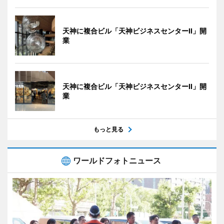
天神に複合ビル「天神ビジネスセンターII」開
業
天神に複合ビル「天神ビジネスセンターII」開
業
もっと見る
ワールドフォトニュース