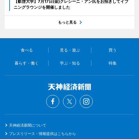
【叡啓大学】7月17日(金)クレシーニ・アン氏をお招きしてイブ
ニングラウンジを開催しました
もっと見る
食べる
見る・遊ぶ
買う
暮らす・働く
学ぶ・知る
特集
天神経済新聞について
プレスリリース・情報提供はこちらから