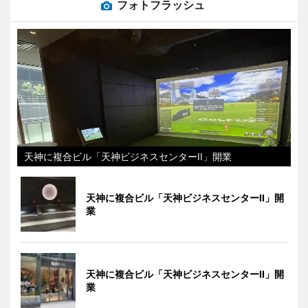
フォトフラッシュ
天神に複合ビル「天神ビジネスセンターII」開業
天神に複合ビル「天神ビジネスセンターII」開
業
天神に複合ビル「天神ビジネスセンターII」開
業