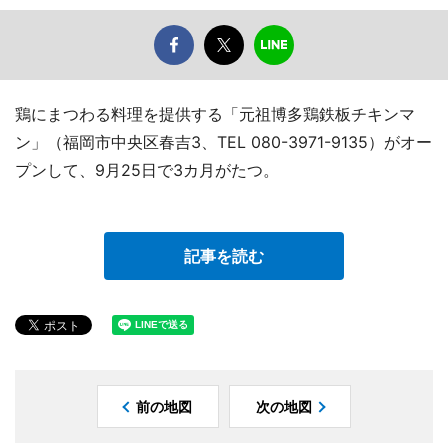
鶏にまつわる料理を提供する「元祖博多鶏鉄板チキンマ
ン」（福岡市中央区春吉3、TEL 080-3971-9135）がオー
プンして、9月25日で3カ月がたつ。
記事を読む
前の地図
次の地図