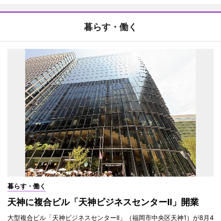
暮らす・働く
暮らす・働く
天神に複合ビル「天神ビジネスセンターII」開業
大型複合ビル「天神ビジネスセンターII」（福岡市中央区天神1）が8月4