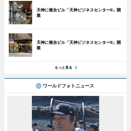
天神に複合ビル「天神ビジネスセンターII」開
業
天神に複合ビル「天神ビジネスセンターII」開
業
もっと見る
ワールドフォトニュース