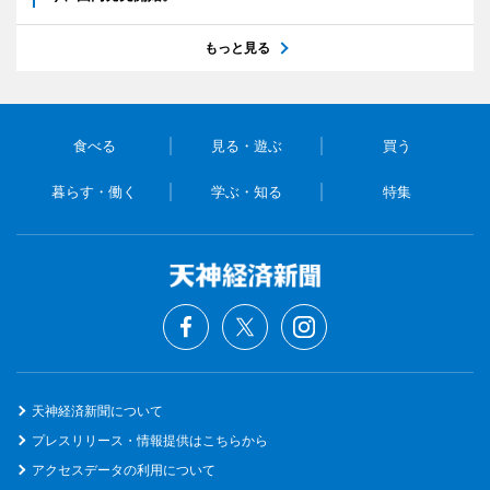
もっと見る
食べる
見る・遊ぶ
買う
暮らす・働く
学ぶ・知る
特集
天神経済新聞について
プレスリリース・情報提供はこちらから
アクセスデータの利用について