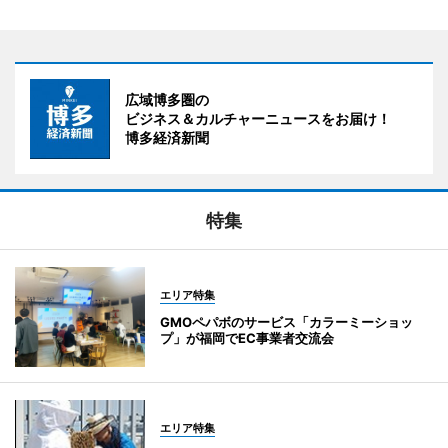
広域博多圏の
ビジネス＆カルチャーニュースをお届け！
博多経済新聞
特集
エリア特集
GMOペパボのサービス「カラーミーショッ
プ」が福岡でEC事業者交流会
エリア特集