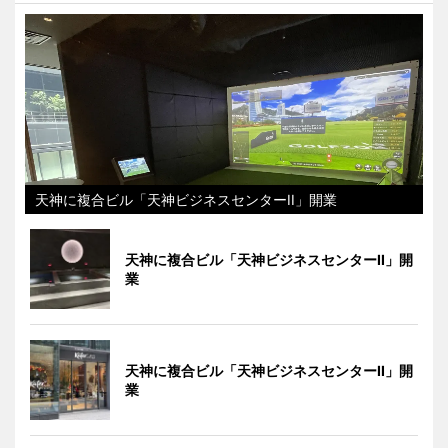
天神に複合ビル「天神ビジネスセンターII」開業
天神に複合ビル「天神ビジネスセンターII」開
業
天神に複合ビル「天神ビジネスセンターII」開
業