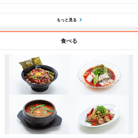
もっと見る
食べる