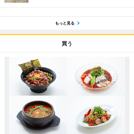
もっと見る
買う