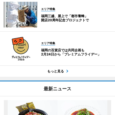
エリア特集
福岡三越、屋上で「都市養蜂」
開店20周年記念プロジェクトで
エリア特集
福岡の百貨店では共同企画も
2月24日から「プレミアムフライデー」
もっと見る
最新ニュース