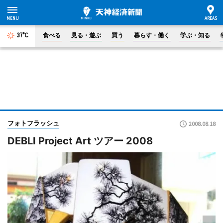
37°C
食べる
見る・遊ぶ
買う
暮らす・働く
学ぶ・知る
フォトフラッシュ
2008.08.18
DEBLI Project Art ツアー 2008