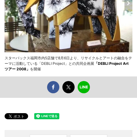
スターバックス福岡市内5店舗で8月6日より、リサイクルとアートの融合をテ
ーマに活動している「DEBLI Project」との共同企画展
「DEBLI Project Art
ツアー 2008」
を開催