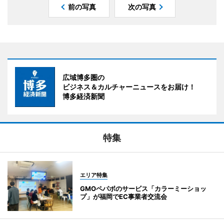
前の写真
次の写真
広域博多圏の
ビジネス＆カルチャーニュースをお届け！
博多経済新聞
特集
エリア特集
GMOペパボのサービス「カラーミーショッ
プ」が福岡でEC事業者交流会