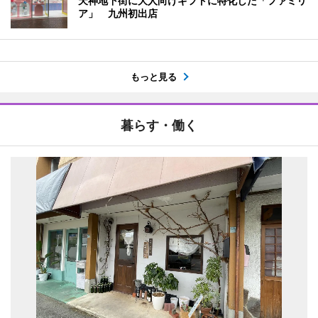
天神地下街に大人向けギフトに特化した「ファミリ
ア」 九州初出店
もっと見る
暮らす・働く