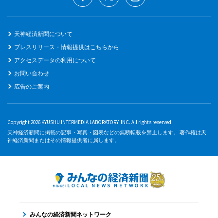
天神経済新聞について
プレスリリース・情報提供はこちらから
アクセスデータの利用について
お問い合わせ
広告のご案内
Copyright 2026 KYUSHU INTERMEDIA LABORATORY. INC. All rights reserved.
天神経済新聞に掲載の記事・写真・図表などの無断転載を禁止します。 著作権は天
神経済新聞またはその情報提供者に属します。
みんなの経済新聞ネットワーク