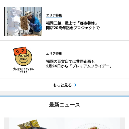
エリア特集
福岡三越、屋上で「都市養蜂」
開店20周年記念プロジェクトで
エリア特集
福岡の百貨店では共同企画も
2月24日から「プレミアムフライデー」
もっと見る
最新ニュース