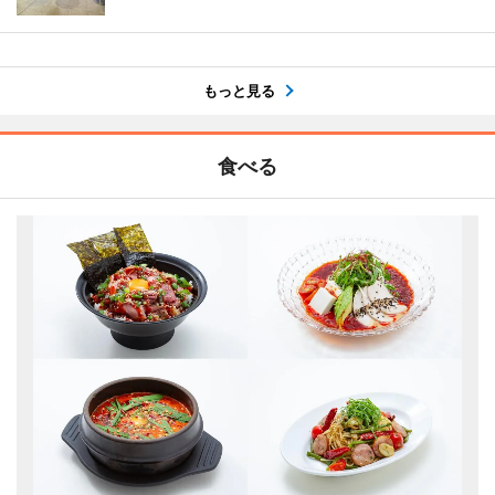
もっと見る
食べる