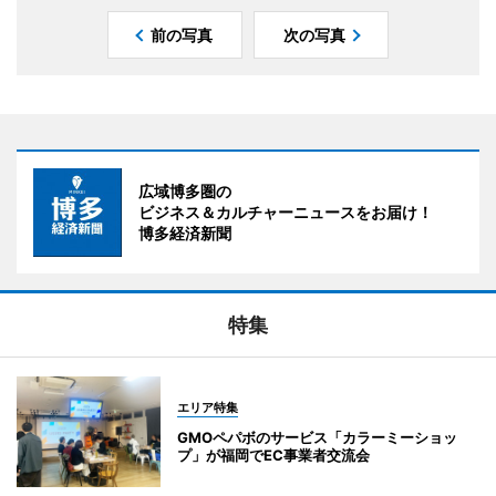
前の写真
次の写真
広域博多圏の
ビジネス＆カルチャーニュースをお届け！
博多経済新聞
特集
エリア特集
GMOペパボのサービス「カラーミーショッ
プ」が福岡でEC事業者交流会