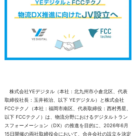
株式会社YEデジタル（本社：北九州市小倉北区、代表
取締役社長：玉井裕治、以下 YEデジタル）と株式会社
FCCテクノ（本社：福岡市南区、代表取締役：西村秀星、
以下 FCCテクノ）は、物流分野におけるデジタルトラン
スフォーメーション（DX）の推進を目的に、2026年6月
15日開催の両社取締役会において、合弁会社の設立を決定