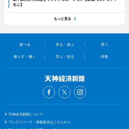
モニ】
もっと見る
食べる
見る・遊ぶ
買う
暮らす・働く
学ぶ・知る
特集
天神経済新聞について
プレスリリース・情報提供はこちらから