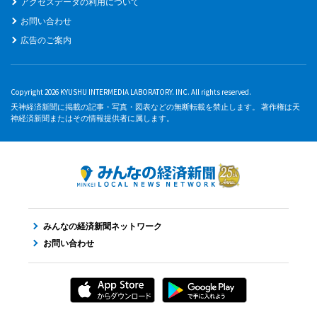
アクセスデータの利用について
お問い合わせ
広告のご案内
Copyright 2026 KYUSHU INTERMEDIA LABORATORY. INC. All rights reserved.
天神経済新聞に掲載の記事・写真・図表などの無断転載を禁止します。 著作権は天
神経済新聞またはその情報提供者に属します。
みんなの経済新聞ネットワーク
お問い合わせ