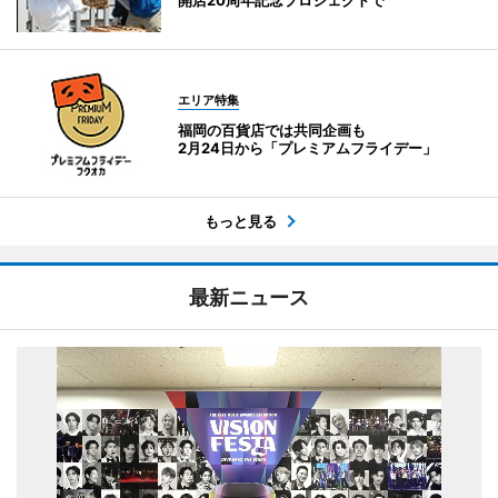
開店20周年記念プロジェクトで
エリア特集
福岡の百貨店では共同企画も
2月24日から「プレミアムフライデー」
もっと見る
最新ニュース