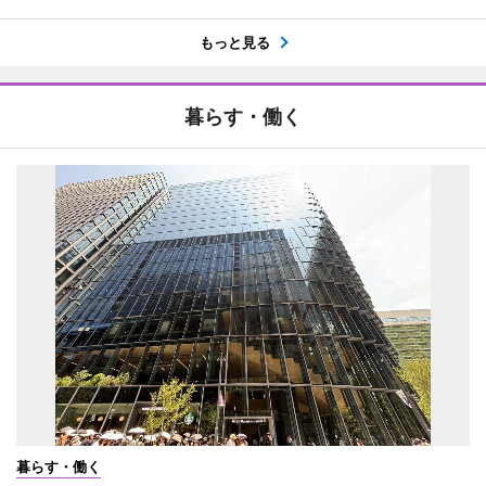
もっと見る
暮らす・働く
暮らす・働く