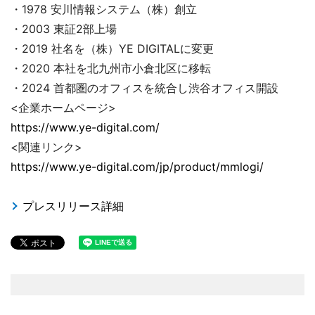
・1978 安川情報システム（株）創立
・2003 東証2部上場
・2019 社名を（株）YE DIGITALに変更
・2020 本社を北九州市小倉北区に移転
・2024 首都圏のオフィスを統合し渋谷オフィス開設
<企業ホームページ>
https://www.ye-digital.com/
<関連リンク>
https://www.ye-digital.com/jp/product/mmlogi/
プレスリリース詳細