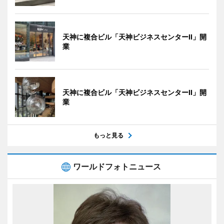
天神に複合ビル「天神ビジネスセンターII」開
業
天神に複合ビル「天神ビジネスセンターII」開
業
もっと見る
ワールドフォトニュース