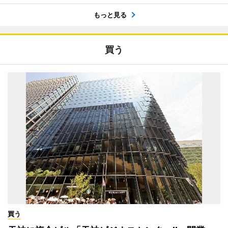
もっと見る
買う
買う