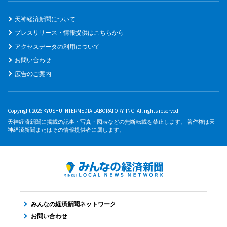
天神経済新聞について
プレスリリース・情報提供はこちらから
アクセスデータの利用について
お問い合わせ
広告のご案内
Copyright 2026 KYUSHU INTERMEDIA LABORATORY. INC. All rights reserved.
天神経済新聞に掲載の記事・写真・図表などの無断転載を禁止します。 著作権は天
神経済新聞またはその情報提供者に属します。
みんなの経済新聞ネットワーク
お問い合わせ