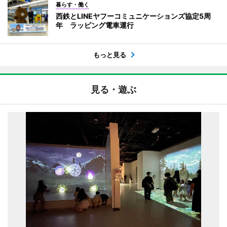
暮らす・働く
西鉄とLINEヤフーコミュニケーションズ協定5周
年 ラッピング電車運行
もっと見る
見る・遊ぶ