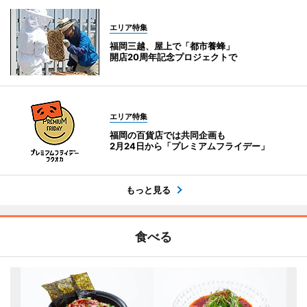
エリア特集
福岡三越、屋上で「都市養蜂」
開店20周年記念プロジェクトで
エリア特集
福岡の百貨店では共同企画も
2月24日から「プレミアムフライデー」
もっと見る
食べる