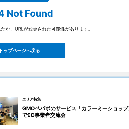
4 Not Found
たか、URLが変更された可能性があります。
トップページへ戻る
エリア特集
GMOペパボのサービス「カラーミーショップ
でEC事業者交流会