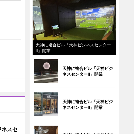
天神に複合ビル「天神ビジネスセンター
II」開業
天神に複合ビル「天神ビジ
ネスセンターII」開業
天神に複合ビル「天神ビジ
ネスセンターII」開業
ジネスセ