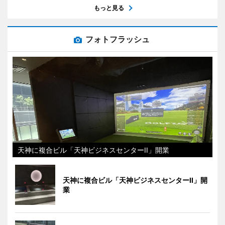
もっと見る
フォトフラッシュ
天神に複合ビル「天神ビジネスセンターII」開業
天神に複合ビル「天神ビジネスセンターII」開
業