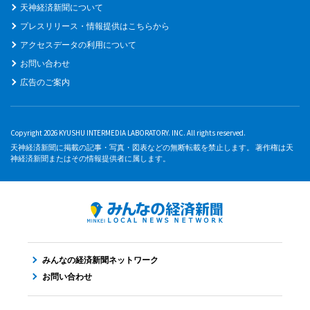
天神経済新聞について
プレスリリース・情報提供はこちらから
アクセスデータの利用について
お問い合わせ
広告のご案内
Copyright 2026 KYUSHU INTERMEDIA LABORATORY. INC. All rights reserved.
天神経済新聞に掲載の記事・写真・図表などの無断転載を禁止します。 著作権は天
神経済新聞またはその情報提供者に属します。
みんなの経済新聞ネットワーク
お問い合わせ