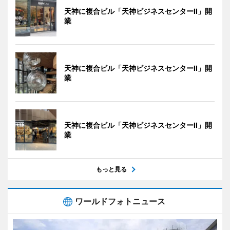
天神に複合ビル「天神ビジネスセンターII」開
業
天神に複合ビル「天神ビジネスセンターII」開
業
天神に複合ビル「天神ビジネスセンターII」開
業
もっと見る
ワールドフォトニュース