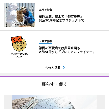
エリア特集
福岡三越、屋上で「都市養蜂」
開店20周年記念プロジェクトで
エリア特集
福岡の百貨店では共同企画も
2月24日から「プレミアムフライデー」
もっと見る
暮らす・働く