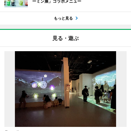
ーミン展」コラボメニュー
もっと見る
見る・遊ぶ