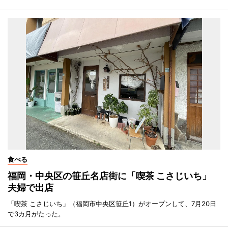
食べる
福岡・中央区の笹丘名店街に「喫茶 こさじいち」
夫婦で出店
「喫茶 こさじいち」（福岡市中央区笹丘1）がオープンして、7月20日
で3カ月がたった。