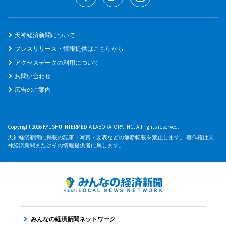
天神経済新聞について
プレスリリース・情報提供はこちらから
アクセスデータの利用について
お問い合わせ
広告のご案内
Copyright 2026 KYUSHU INTERMEDIA LABORATORY. INC. All rights reserved.
天神経済新聞に掲載の記事・写真・図表などの無断転載を禁止します。 著作権は天
神経済新聞またはその情報提供者に属します。
みんなの経済新聞ネットワーク