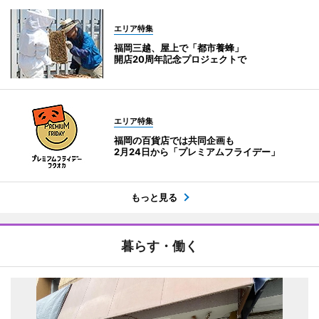
エリア特集
福岡三越、屋上で「都市養蜂」
開店20周年記念プロジェクトで
エリア特集
福岡の百貨店では共同企画も
2月24日から「プレミアムフライデー」
もっと見る
暮らす・働く