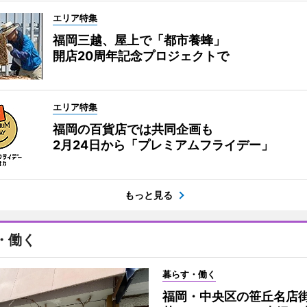
エリア特集
福岡三越、屋上で「都市養蜂」
開店20周年記念プロジェクトで
エリア特集
福岡の百貨店では共同企画も
2月24日から「プレミアムフライデー」
もっと見る
・働く
暮らす・働く
福岡・中央区の笹丘名店