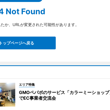
4 Not Found
たか、URLが変更された可能性があります。
トップページへ戻る
エリア特集
GMOペパボのサービス「カラーミーショップ
でEC事業者交流会