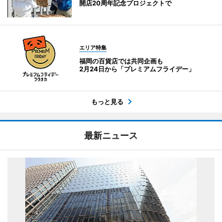
開店20周年記念プロジェクトで
エリア特集
福岡の百貨店では共同企画も
2月24日から「プレミアムフライデー」
もっと見る
最新ニュース