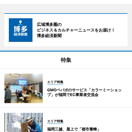
広域博多圏の
ビジネス＆カルチャーニュースをお届け！
博多経済新聞
特集
エリア特集
GMOペパボのサービス「カラーミーショッ
プ」が福岡でEC事業者交流会
エリア特集
福岡三越、屋上で「都市養蜂」