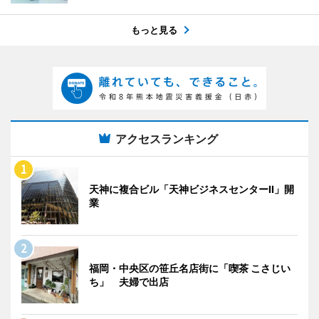
もっと見る
アクセスランキング
天神に複合ビル「天神ビジネスセンターII」開
業
福岡・中央区の笹丘名店街に「喫茶 こさじい
ち」 夫婦で出店