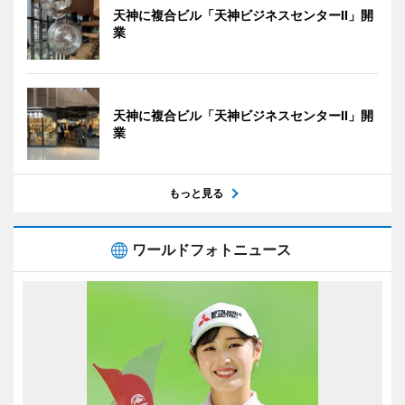
天神に複合ビル「天神ビジネスセンターII」開
業
天神に複合ビル「天神ビジネスセンターII」開
業
もっと見る
ワールドフォトニュース