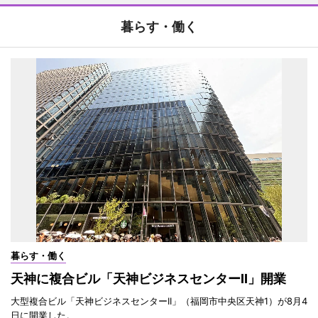
暮らす・働く
暮らす・働く
天神に複合ビル「天神ビジネスセンターII」開業
大型複合ビル「天神ビジネスセンターII」（福岡市中央区天神1）が8月4
日に開業した。