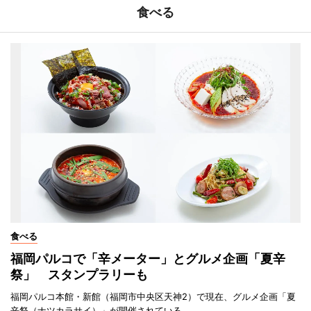
食べる
食べる
福岡パルコで「辛メーター」とグルメ企画「夏辛
祭」 スタンプラリーも
福岡パルコ本館・新館（福岡市中央区天神2）で現在、グルメ企画「夏
辛祭（ナツカラサイ）」が開催されている。