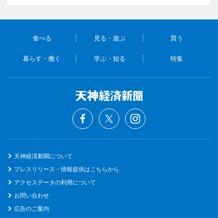
食べる
見る・遊ぶ
買う
暮らす・働く
学ぶ・知る
特集
天神経済新聞について
プレスリリース・情報提供はこちらから
アクセスデータの利用について
お問い合わせ
広告のご案内