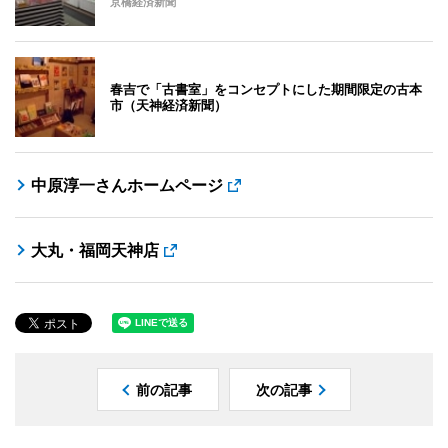
京橋経済新聞
春吉で「古書室」をコンセプトにした期間限定の古本
市（天神経済新聞）
中原淳一さんホームページ
大丸・福岡天神店
前の記事
次の記事