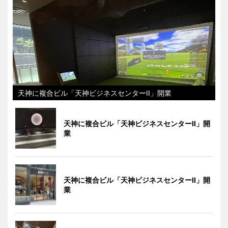
天神に複合ビル「天神ビジネスセンターII」開業
天神に複合ビル「天神ビジネスセンターII」開
業
天神に複合ビル「天神ビジネスセンターII」開
業