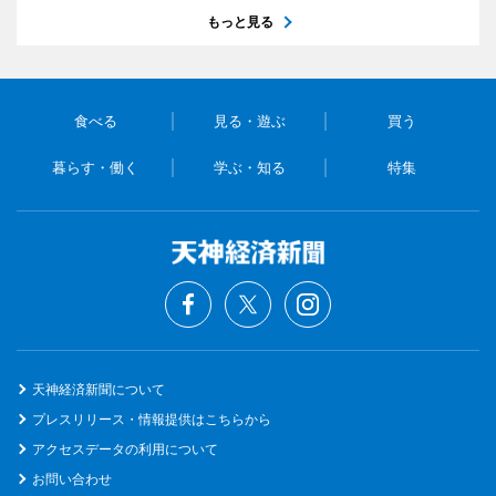
もっと見る
食べる
見る・遊ぶ
買う
暮らす・働く
学ぶ・知る
特集
天神経済新聞について
プレスリリース・情報提供はこちらから
アクセスデータの利用について
お問い合わせ