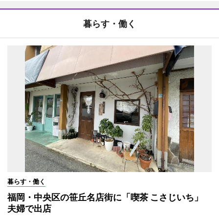
暮らす・働く
暮らす・働く
福岡・中央区の笹丘名店街に「喫茶 こさじいち」
夫婦で出店