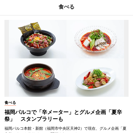
食べる
食べる
福岡パルコで「辛メーター」とグルメ企画「夏辛
祭」 スタンプラリーも
福岡パルコ本館・新館（福岡市中央区天神2）で現在、グルメ企画「夏