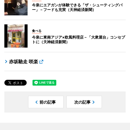
今泉にエアガンが体験できる「ザ・シューティングバ
ー」－フードも充実（天神経済新聞）
食べる
今泉に東南アジア×欧風料理店－「大衆屋台」コンセプ
トに（天神経済新聞）
赤坂馳走 咲楽
前の記事
次の記事