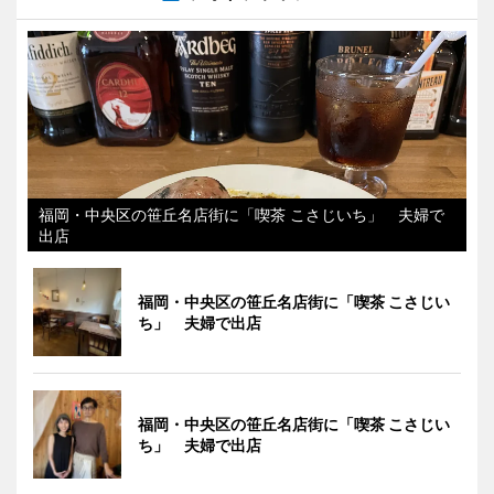
福岡・中央区の笹丘名店街に「喫茶 こさじいち」 夫婦で
出店
福岡・中央区の笹丘名店街に「喫茶 こさじい
ち」 夫婦で出店
福岡・中央区の笹丘名店街に「喫茶 こさじい
ち」 夫婦で出店