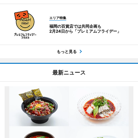
エリア特集
福岡の百貨店では共同企画も
2月24日から「プレミアムフライデー」
もっと見る
最新ニュース