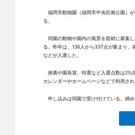
福岡市動物園（福岡市中央区南公園）が
る。
同園の動物や園内の風景を題材に募集し
る。昨年は、136人から337点が集まり
などが入選した。
推薦や園長賞、特選など入選点数は25
カレンダーやホームページなどで利用され
申し込みは同園で受け付けている。締め切