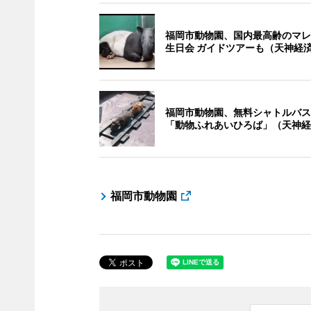
福岡市動物園、国内最高齢のマレ
生日会 ガイドツアーも（天神経
福岡市動物園、無料シャトルバス
「動物ふれあいひろば」（天神経
福岡市動物園