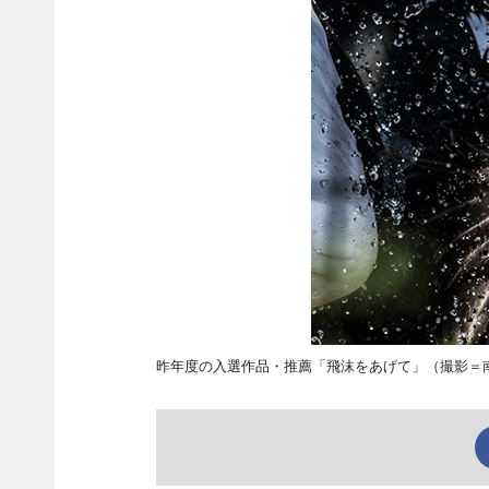
昨年度の入選作品・推薦「飛沫をあげて」（撮影＝