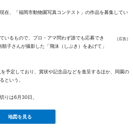
現在、「福岡市動物園写真コンテスト」の作品を募集してい
ているもので、プロ・アマ問わず誰でも応募でき
［広告］
、南順子さんが撮影した「飛沫（しぶき）をあげて」
点を予定しており、賞状や記念品などを進呈するほか、同園の
るという。
りは6月30日。
地図を見る