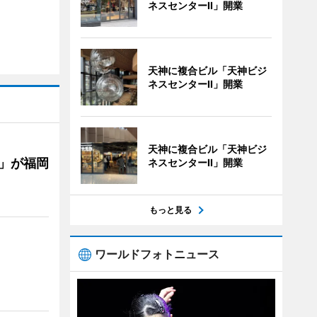
ネスセンターII」開業
天神に複合ビル「天神ビジ
ネスセンターII」開業
天神に複合ビル「天神ビジ
」が福岡
ネスセンターII」開業
もっと見る
ワールドフォトニュース