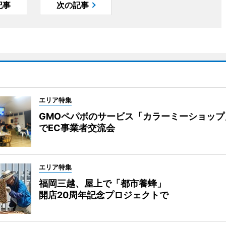
記事
次の記事
エリア特集
GMOペパボのサービス「カラーミーショップ
でEC事業者交流会
エリア特集
福岡三越、屋上で「都市養蜂」
開店20周年記念プロジェクトで