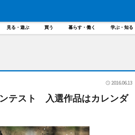
見る・遊ぶ
買う
暮らす・働く
学ぶ・知る
2016.06.13
ンテスト 入選作品はカレンダ