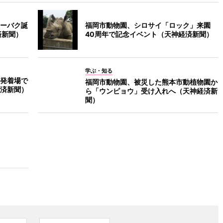
ーバク誕
福岡市動物園、シロサイ「ロック」来園
済新聞）
40周年で記念イベント（天神経済新聞）
学ぶ・知る
発着場で
福岡市動物園、被災した熊本市動植物園か
済新聞）
ら「ウンピョウ」受け入れへ（天神経済新
聞）